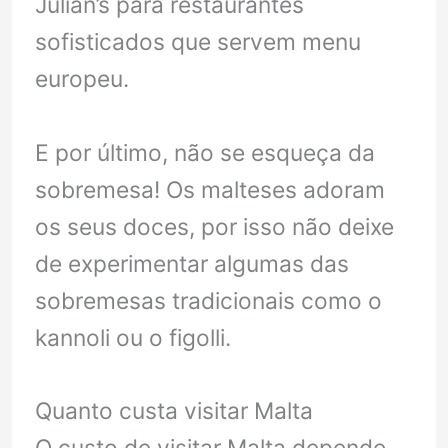
Julian’s para restaurantes
sofisticados que servem menu
europeu.
E por último, não se esqueça da
sobremesa! Os malteses adoram
os seus doces, por isso não deixe
de experimentar algumas das
sobremesas tradicionais como o
kannoli ou o figolli.
Quanto custa visitar Malta