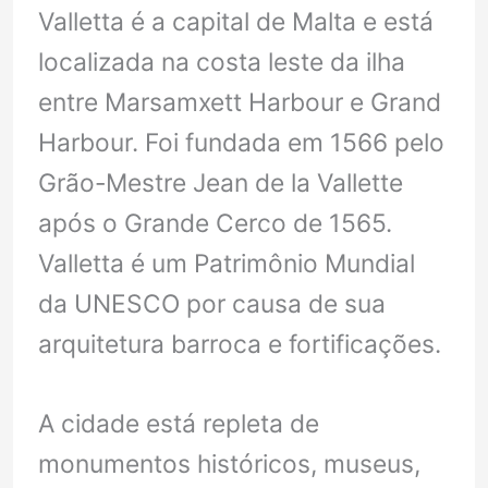
Valletta é a capital de Malta e está
localizada na costa leste da ilha
entre Marsamxett Harbour e Grand
Harbour. Foi fundada em 1566 pelo
Grão-Mestre Jean de la Vallette
após o Grande Cerco de 1565.
Valletta é um Patrimônio Mundial
da UNESCO por causa de sua
arquitetura barroca e fortificações.
A cidade está repleta de
monumentos históricos, museus,