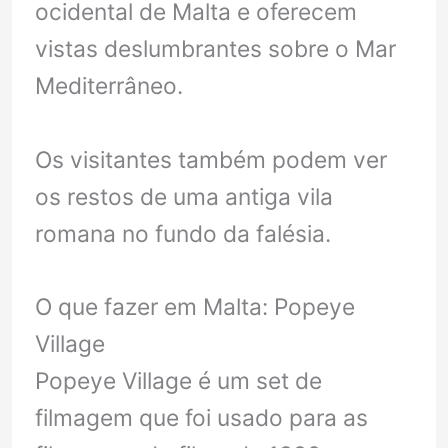
ocidental de Malta e oferecem
vistas deslumbrantes sobre o Mar
Mediterrâneo.
Os visitantes também podem ver
os restos de uma antiga vila
romana no fundo da falésia.
O que fazer em Malta: Popeye
Village
Popeye Village é um set de
filmagem que foi usado para as