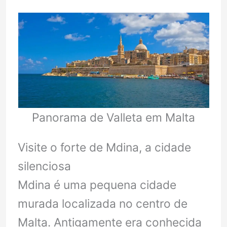
Panorama de Valleta em Malta
Visite o forte de Mdina, a cidade
silenciosa
Mdina é uma pequena cidade
murada localizada no centro de
Malta. Antigamente era conhecida