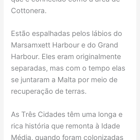
Cottonera.
Estão espalhadas pelos lábios do
Marsamxett Harbour e do Grand
Harbour. Eles eram originalmente
separadas, mas com o tempo elas
se juntaram a Malta por meio de
recuperação de terras.
As Três Cidades têm uma longa e
rica história que remonta à Idade
Média, quando foram colonizadas