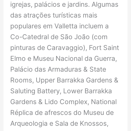
igrejas, palácios e jardins. Algumas
das atrações turísticas mais
populares em Valletta incluem a
Co-Catedral de São João (com
pinturas de Caravaggio), Fort Saint
Elmo e Museu Nacional da Guerra,
Palácio das Armaduras & State
Rooms, Upper Barrakka Gardens &
Saluting Battery, Lower Barrakka
Gardens & Lido Complex, National
Réplica de afrescos do Museu de
Arqueologia e Sala de Knossos,