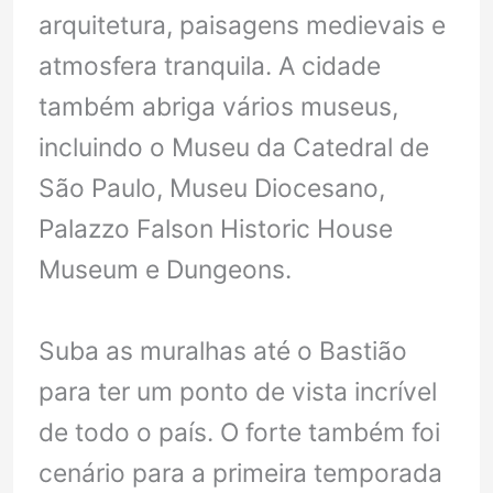
arquitetura, paisagens medievais e
atmosfera tranquila. A cidade
também abriga vários museus,
incluindo o Museu da Catedral de
São Paulo, Museu Diocesano,
Palazzo Falson Historic House
Museum e Dungeons.
Suba as muralhas até o Bastião
para ter um ponto de vista incrível
de todo o país. O forte também foi
cenário para a primeira temporada