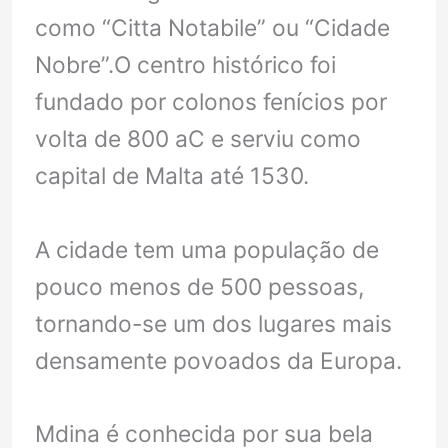
como “Citta Notabile” ou “Cidade
Nobre”.O centro histórico foi
fundado por colonos fenícios por
volta de 800 aC e serviu como
capital de Malta até 1530.
A cidade tem uma população de
pouco menos de 500 pessoas,
tornando-se um dos lugares mais
densamente povoados da Europa.
Mdina é conhecida por sua bela