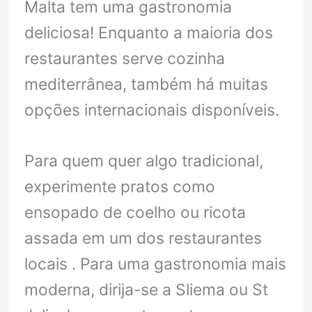
Malta tem uma gastronomia
deliciosa! Enquanto a maioria dos
restaurantes serve cozinha
mediterrânea, também há muitas
opções internacionais disponíveis.
Para quem quer algo tradicional,
experimente pratos como
ensopado de coelho ou ricota
assada em um dos restaurantes
locais . Para uma gastronomia mais
moderna, dirija-se a Sliema ou St