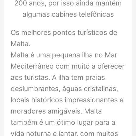
200 anos, por isso ainda mantém
algumas cabines telefônicas
Os melhores pontos turísticos de
Malta.
Malta é uma pequena ilha no Mar
Mediterrâneo com muito a oferecer
aos turistas. A ilha tem praias
deslumbrantes, águas cristalinas,
locais históricos impressionantes e
moradores amigáveis. Malta
também é um ótimo lugar para a
vida noturna e jantar, com muitos