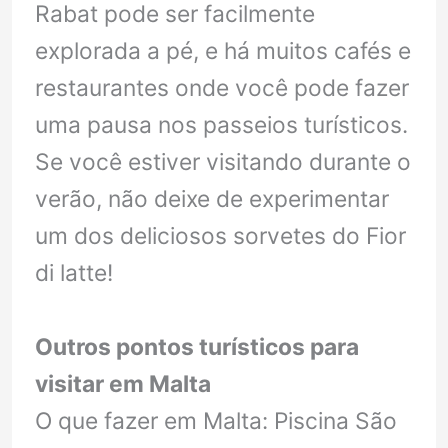
Rabat pode ser facilmente
explorada a pé, e há muitos cafés e
restaurantes onde você pode fazer
uma pausa nos passeios turísticos.
Se você estiver visitando durante o
verão, não deixe de experimentar
um dos deliciosos sorvetes do Fior
di latte!
Outros pontos turísticos para
visitar em Malta
O que fazer em Malta: Piscina São