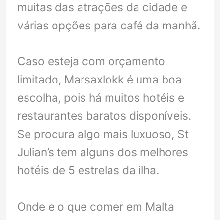
muitas das atrações da cidade e
várias opções para café da manhã.
Caso esteja com orçamento
limitado, Marsaxlokk é uma boa
escolha, pois há muitos hotéis e
restaurantes baratos disponíveis.
Se procura algo mais luxuoso, St
Julian’s tem alguns dos melhores
hotéis de 5 estrelas da ilha.
Onde e o que comer em Malta