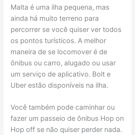
Malta é uma ilha pequena, mas
ainda há muito terreno para
percorrer se você quiser ver todos
os pontos turísticos. A melhor
maneira de se locomover é de
ônibus ou carro, alugado ou usar
um serviço de aplicativo. Bolt e
Uber estão disponíveis na ilha.
Você também pode caminhar ou
fazer um passeio de ônibus Hop on
Hop off se não quiser perder nada.