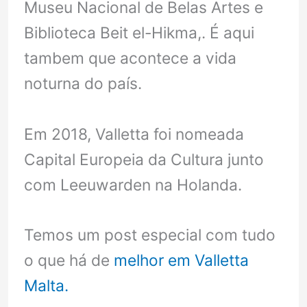
Museu Nacional de Belas Artes e
Biblioteca Beit el-Hikma,. É aqui
tambem que acontece a vida
noturna do país.
Em 2018, Valletta foi nomeada
Capital Europeia da Cultura junto
com Leeuwarden na Holanda.
Temos um post especial com tudo
o que há de
melhor em Valletta
Malta.