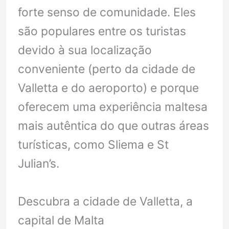
forte senso de comunidade. Eles
são populares entre os turistas
devido à sua localização
conveniente (perto da cidade de
Valletta e do aeroporto) e porque
oferecem uma experiência maltesa
mais autêntica do que outras áreas
turísticas, como Sliema e St
Julian’s.
Descubra a cidade de Valletta, a
capital de Malta