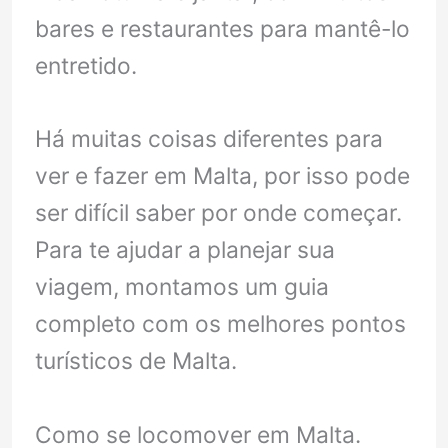
bares e restaurantes para mantê-lo
entretido.
Há muitas coisas diferentes para
ver e fazer em Malta, por isso pode
ser difícil saber por onde começar.
Para te ajudar a planejar sua
viagem, montamos um guia
completo com os melhores pontos
turísticos de Malta.
Como se locomover em Malta.