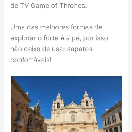
de TV Game of Thrones.
Uma das melhores formas de
explorar o forte é a pé, por isso
não deixe de usar sapatos
confortáveis!