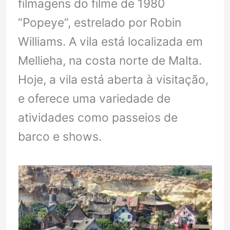
filmagens do filme de 1980
“Popeye”, estrelado por Robin
Williams. A vila está localizada em
Mellieha, na costa norte de Malta.
Hoje, a vila está aberta à visitação,
e oferece uma variedade de
atividades como passeios de
barco e shows.