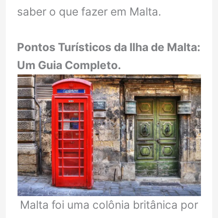
saber o que fazer em Malta.
Pontos Turísticos da Ilha de Malta:
Um Guia Completo.
Malta foi uma colônia britânica por