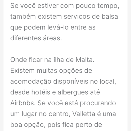
Se você estiver com pouco tempo,
também existem serviços de balsa
que podem levá-lo entre as
diferentes áreas.
Onde ficar na ilha de Malta.
Existem muitas opções de
acomodação disponíveis no local,
desde hotéis e albergues até
Airbnbs. Se você está procurando
um lugar no centro, Valletta é uma
boa opção, pois fica perto de