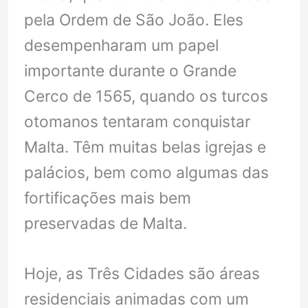
pela Ordem de São João. Eles
desempenharam um papel
importante durante o Grande
Cerco de 1565, quando os turcos
otomanos tentaram conquistar
Malta. Têm muitas belas igrejas e
palácios, bem como algumas das
fortificações mais bem
preservadas de Malta.
Hoje, as Três Cidades são áreas
residenciais animadas com um