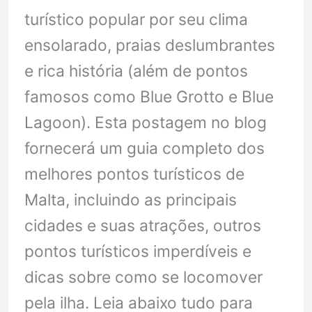
turístico popular por seu clima
ensolarado, praias deslumbrantes
e rica história (além de pontos
famosos como Blue Grotto e Blue
Lagoon). Esta postagem no blog
fornecerá um guia completo dos
melhores pontos turísticos de
Malta, incluindo as principais
cidades e suas atrações, outros
pontos turísticos imperdíveis e
dicas sobre como se locomover
pela ilha. Leia abaixo tudo para