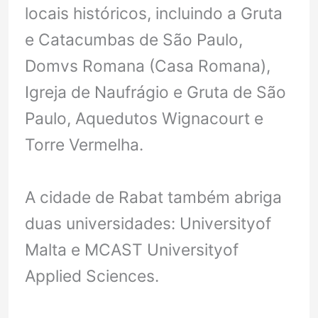
locais históricos, incluindo a Gruta
e Catacumbas de São Paulo,
Domvs Romana (Casa Romana),
Igreja de Naufrágio e Gruta de São
Paulo, Aquedutos Wignacourt e
Torre Vermelha.
A cidade de Rabat também abriga
duas universidades: Universityof
Malta e MCAST Universityof
Applied Sciences.