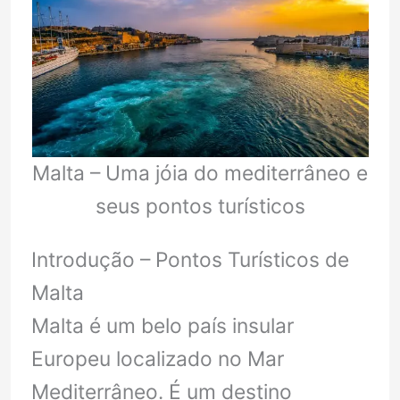
Malta – Uma jóia do mediterrâneo e
seus pontos turísticos
Introdução – Pontos Turísticos de
Malta
Malta é um belo país insular
Europeu localizado no Mar
Mediterrâneo. É um destino