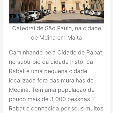
Catedral de São Paulo, na cidade
de Mdina em Malta
Caminhando pela Cidade de Rabat,
no subúrbio da cidade histórica
Rabat é uma pequena cidade
localizada fora das muralhas de
Medina. Tem uma população de
pouco mais de 3 000 pessoas. E
Rabat é conhecida por seus muitos