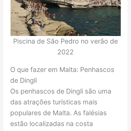
Piscina de São Pedro no verão de
2022
O que fazer em Malta: Penhascos
de Dingli
Os penhascos de Dingli são uma
das atrações turísticas mais
populares de Malta. As falésias
estão localizadas na costa