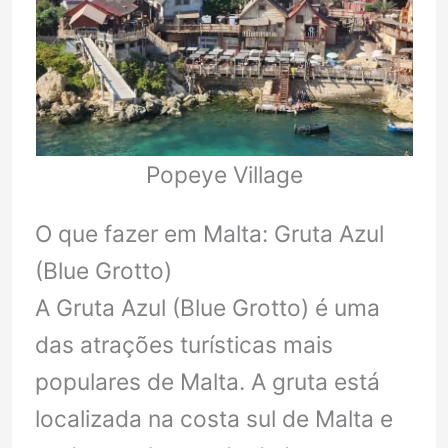
Popeye Village
O que fazer em Malta: Gruta Azul
(Blue Grotto)
A Gruta Azul (Blue Grotto) é uma
das atrações turísticas mais
populares de Malta. A gruta está
localizada na costa sul de Malta e