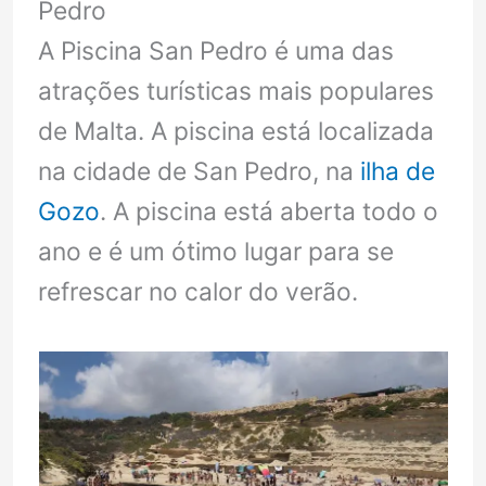
Pedro
A Piscina San Pedro é uma das
atrações turísticas mais populares
de Malta. A piscina está localizada
na cidade de San Pedro, na
ilha de
Gozo
. A piscina está aberta todo o
ano e é um ótimo lugar para se
refrescar no calor do verão.