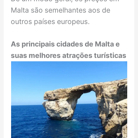
Malta são semelhantes aos de
outros países europeus.
As principais cidades de Malta e
suas melhores atrações turísticas