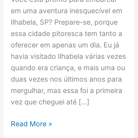
em uma aventura inesquecível em
Ilhabela, SP? Prepare-se, porque
essa cidade pitoresca tem tanto a
oferecer em apenas um dia. Eu já
havia visitado Ilhabela várias vezes
quando era criança, e mais uma ou
duas vezes nos últimos anos para
mergulhar, mas essa foi a primeira
vez que cheguei até […]
Ilhabela
Read More »
SP: