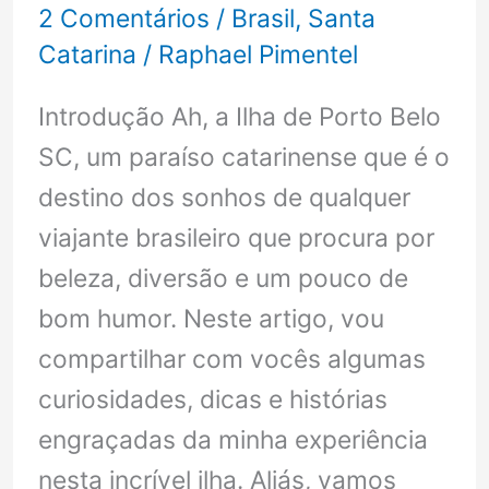
2 Comentários
/
Brasil
,
Santa
Catarina
/
Raphael Pimentel
Introdução Ah, a Ilha de Porto Belo
SC, um paraíso catarinense que é o
destino dos sonhos de qualquer
viajante brasileiro que procura por
beleza, diversão e um pouco de
bom humor. Neste artigo, vou
compartilhar com vocês algumas
curiosidades, dicas e histórias
engraçadas da minha experiência
nesta incrível ilha. Aliás, vamos