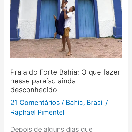
Praia do Forte Bahia: O que fazer
nesse paraíso ainda
desconhecido
21 Comentários
/
Bahia
,
Brasil
/
Raphael Pimentel
Depois de alguns dias que