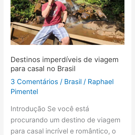
adorar!
Destinos imperdíveis de viagem
para casal no Brasil
3 Comentários
/
Brasil
/
Raphael
Pimentel
Introdução Se você está
procurando um destino de viagem
para casal incrível e romântico, o