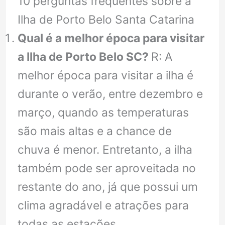
10 perguntas frequentes sobre a
Ilha de Porto Belo Santa Catarina
Qual é a melhor época para visitar
a Ilha de Porto Belo SC?
R: A
melhor época para visitar a ilha é
durante o verão, entre dezembro e
março, quando as temperaturas
são mais altas e a chance de
chuva é menor. Entretanto, a ilha
também pode ser aproveitada no
restante do ano, já que possui um
clima agradável e atrações para
todas as estações.