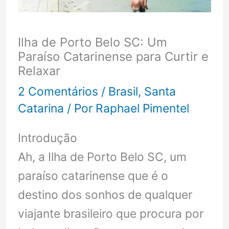
Ilha de Porto Belo SC: Um
Paraíso Catarinense para Curtir e
Relaxar
2 Comentários
/
Brasil
,
Santa
Catarina
/ Por
Raphael Pimentel
Introdução
Ah, a Ilha de Porto Belo SC, um
paraíso catarinense que é o
destino dos sonhos de qualquer
viajante brasileiro que procura por