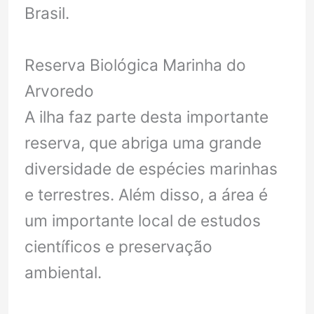
Brasil.
Reserva Biológica Marinha do
Arvoredo
A ilha faz parte desta importante
reserva, que abriga uma grande
diversidade de espécies marinhas
e terrestres. Além disso, a área é
um importante local de estudos
científicos e preservação
ambiental.