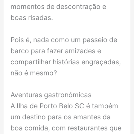
momentos de descontração e
boas risadas.
Pois é, nada como um passeio de
barco para fazer amizades e
compartilhar histórias engraçadas,
não é mesmo?
Aventuras gastronômicas
A Ilha de Porto Belo SC é também
um destino para os amantes da
boa comida, com restaurantes que