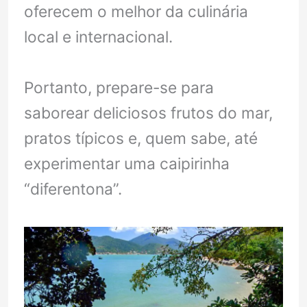
oferecem o melhor da culinária
local e internacional.
Portanto, prepare-se para
saborear deliciosos frutos do mar,
pratos típicos e, quem sabe, até
experimentar uma caipirinha
“diferentona”.