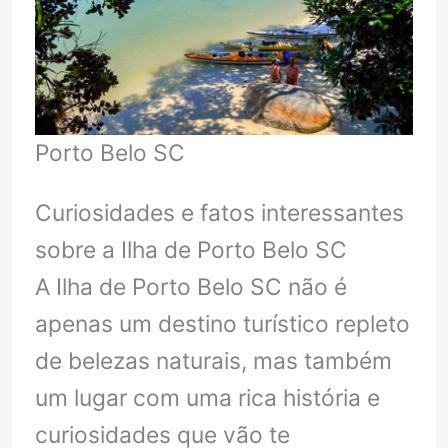
Porto Belo SC
Curiosidades e fatos interessantes
sobre a Ilha de Porto Belo SC
A Ilha de Porto Belo SC não é
apenas um destino turístico repleto
de belezas naturais, mas também
um lugar com uma rica história e
curiosidades que vão te