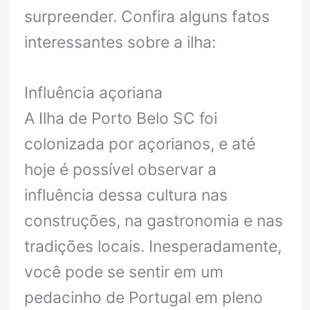
surpreender. Confira alguns fatos
interessantes sobre a ilha:
Influência açoriana
A Ilha de Porto Belo SC foi
colonizada por açorianos, e até
hoje é possível observar a
influência dessa cultura nas
construções, na gastronomia e nas
tradições locais. Inesperadamente,
você pode se sentir em um
pedacinho de Portugal em pleno