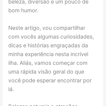
beleza, diversão e um pouco de
bom humor.
Neste artigo, vou compartilhar
com vocês algumas curiosidades,
dicas e histórias engraçadas da
minha experiência nesta incrível
ilha. Aliás, vamos começar com
uma rápida visão geral do que
você pode esperar encontrar por
lá.