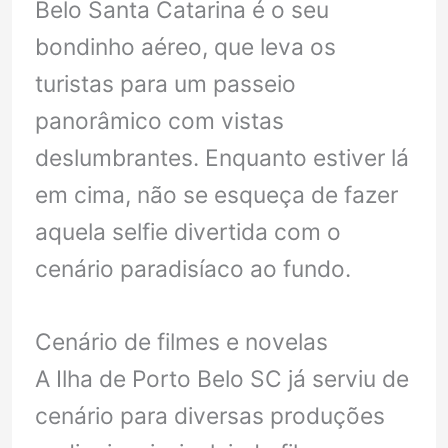
Belo Santa Catarina é o seu
bondinho aéreo, que leva os
turistas para um passeio
panorâmico com vistas
deslumbrantes. Enquanto estiver lá
em cima, não se esqueça de fazer
aquela selfie divertida com o
cenário paradisíaco ao fundo.
Cenário de filmes e novelas
A Ilha de Porto Belo SC já serviu de
cenário para diversas produções