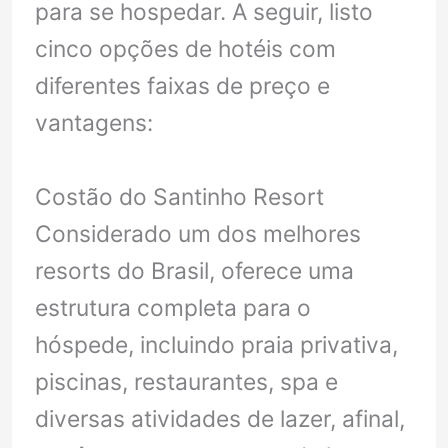
para se hospedar. A seguir, listo
cinco opções de hotéis com
diferentes faixas de preço e
vantagens:
Costão do Santinho Resort
Considerado um dos melhores
resorts do Brasil, oferece uma
estrutura completa para o
hóspede, incluindo praia privativa,
piscinas, restaurantes, spa e
diversas atividades de lazer, afinal,