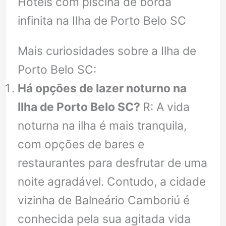
Hotéis com piscina de borda
infinita na Ilha de Porto Belo SC
Mais curiosidades sobre a Ilha de
Porto Belo SC:
Há opções de lazer noturno na
Ilha de Porto Belo SC?
R: A vida
noturna na ilha é mais tranquila,
com opções de bares e
restaurantes para desfrutar de uma
noite agradável. Contudo, a cidade
vizinha de Balneário Camboriú é
conhecida pela sua agitada vida