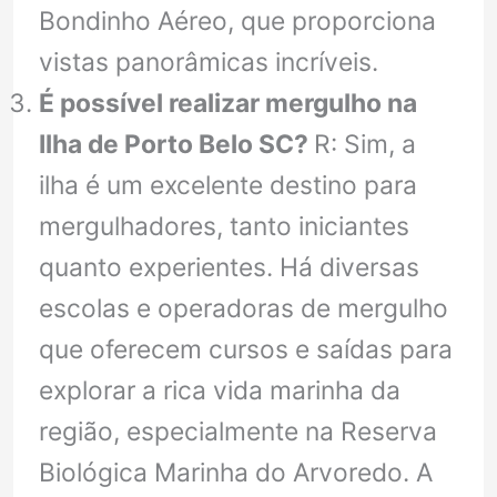
Bondinho Aéreo, que proporciona
vistas panorâmicas incríveis.
É possível realizar mergulho na
Ilha de Porto Belo SC?
R: Sim, a
ilha é um excelente destino para
mergulhadores, tanto iniciantes
quanto experientes. Há diversas
escolas e operadoras de mergulho
que oferecem cursos e saídas para
explorar a rica vida marinha da
região, especialmente na Reserva
Biológica Marinha do Arvoredo. A