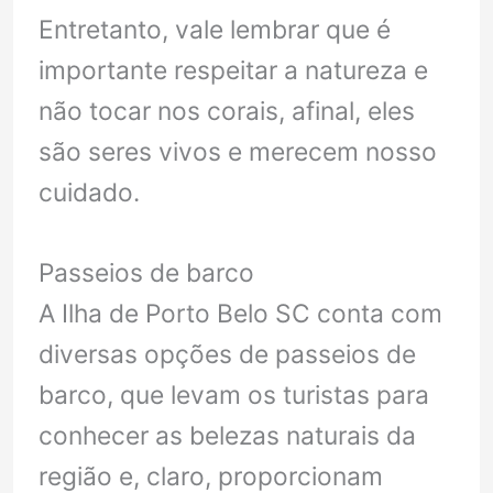
Entretanto, vale lembrar que é
importante respeitar a natureza e
não tocar nos corais, afinal, eles
são seres vivos e merecem nosso
cuidado.
Passeios de barco
A Ilha de Porto Belo SC conta com
diversas opções de passeios de
barco, que levam os turistas para
conhecer as belezas naturais da
região e, claro, proporcionam