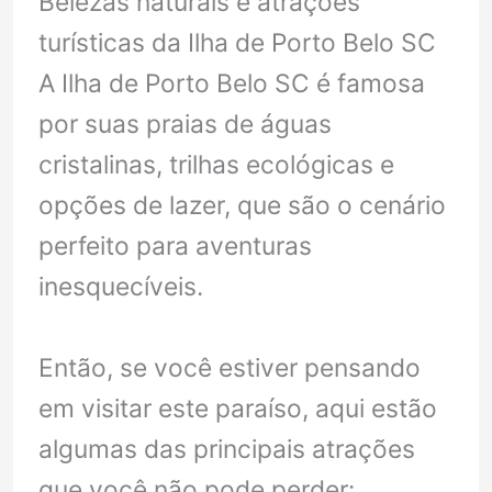
Belezas naturais e atrações
turísticas da Ilha de Porto Belo SC
A Ilha de Porto Belo SC é famosa
por suas praias de águas
cristalinas, trilhas ecológicas e
opções de lazer, que são o cenário
perfeito para aventuras
inesquecíveis.
Então, se você estiver pensando
em visitar este paraíso, aqui estão
algumas das principais atrações
que você não pode perder: