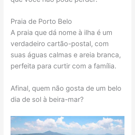
Praia de Porto Belo
A praia que dá nome à ilha é um
verdadeiro cartão-postal, com
suas águas calmas e areia branca,
perfeita para curtir com a família.
Afinal, quem não gosta de um belo
dia de sol à beira-mar?