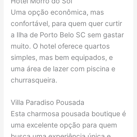
Hotel Morro do Sol
Uma opção econômica, mas
confortável, para quem quer curtir
a Ilha de Porto Belo SC sem gastar
muito. O hotel oferece quartos
simples, mas bem equipados, e
uma área de lazer com piscina e
churrasqueira.
Villa Paradiso Pousada
Esta charmosa pousada boutique é
uma excelente opção para quem
busca uma experiência única e