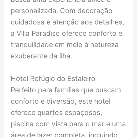
personalizada. Com decoração
cuidadosa e atenção aos detalhes,
a Villa Paradiso oferece conforto e
tranquilidade em meio à natureza
exuberante da ilha.
Hotel Refúgio do Estaleiro
Perfeito para famílias que buscam
conforto e diversão, este hotel
oferece quartos espaçosos,
piscina com vista para o mar e uma
área de lazer completa, incluindo