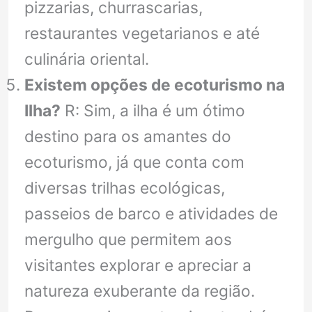
pizzarias, churrascarias,
restaurantes vegetarianos e até
culinária oriental.
Existem opções de ecoturismo na
Ilha?
R: Sim, a ilha é um ótimo
destino para os amantes do
ecoturismo, já que conta com
diversas trilhas ecológicas,
passeios de barco e atividades de
mergulho que permitem aos
visitantes explorar e apreciar a
natureza exuberante da região.