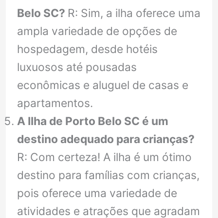
Belo SC?
R: Sim, a ilha oferece uma
ampla variedade de opções de
hospedagem, desde hotéis
luxuosos até pousadas
econômicas e aluguel de casas e
apartamentos.
A Ilha de Porto Belo SC é um
destino adequado para crianças?
R: Com certeza! A ilha é um ótimo
destino para famílias com crianças,
pois oferece uma variedade de
atividades e atrações que agradam