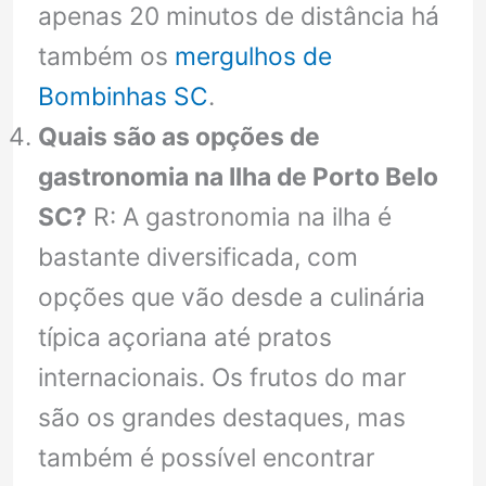
apenas 20 minutos de distância há
também os
mergulhos de
Bombinhas SC
.
Quais são as opções de
gastronomia na Ilha de Porto Belo
SC?
R: A gastronomia na ilha é
bastante diversificada, com
opções que vão desde a culinária
típica açoriana até pratos
internacionais. Os frutos do mar
são os grandes destaques, mas
também é possível encontrar