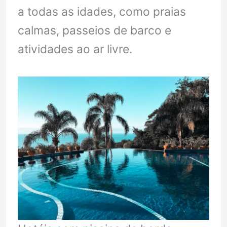
a todas as idades, como praias
calmas, passeios de barco e
atividades ao ar livre.