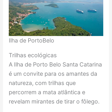
Ilha de PortoBelo
Trilhas ecológicas
A Ilha de Porto Belo Santa Catarina
é um convite para os amantes da
natureza, com trilhas que
percorrem a mata atlântica e
revelam mirantes de tirar o fôlego.