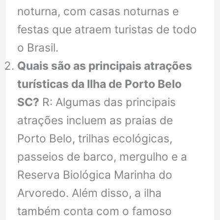
noturna, com casas noturnas e
festas que atraem turistas de todo
o Brasil.
Quais são as principais atrações
turísticas da Ilha de Porto Belo
SC?
R: Algumas das principais
atrações incluem as praias de
Porto Belo, trilhas ecológicas,
passeios de barco, mergulho e a
Reserva Biológica Marinha do
Arvoredo. Além disso, a ilha
também conta com o famoso