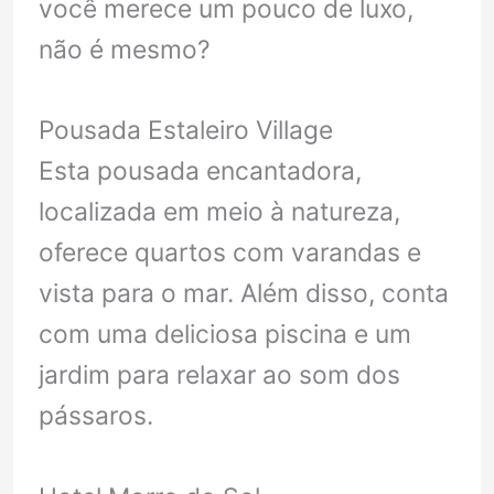
você merece um pouco de luxo,
não é mesmo?
Pousada Estaleiro Village
Esta pousada encantadora,
localizada em meio à natureza,
oferece quartos com varandas e
vista para o mar. Além disso, conta
com uma deliciosa piscina e um
jardim para relaxar ao som dos
pássaros.