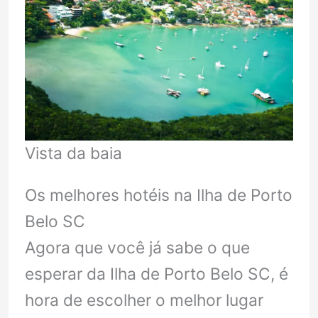
Vista da baia
Os melhores hotéis na Ilha de Porto
Belo SC
Agora que você já sabe o que
esperar da Ilha de Porto Belo SC, é
hora de escolher o melhor lugar