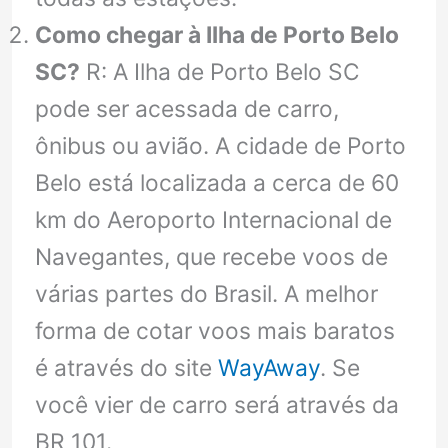
Como chegar à Ilha de Porto Belo
SC?
R: A Ilha de Porto Belo SC
pode ser acessada de carro,
ônibus ou avião. A cidade de Porto
Belo está localizada a cerca de 60
km do Aeroporto Internacional de
Navegantes, que recebe voos de
várias partes do Brasil. A melhor
forma de cotar voos mais baratos
é através do site
WayAway
. Se
você vier de carro será através da
BR 101.