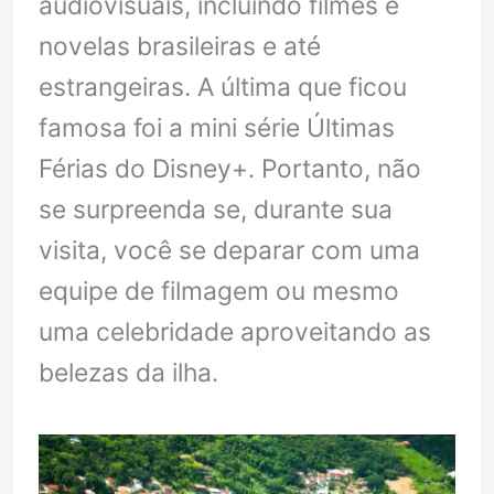
audiovisuais, incluindo filmes e
novelas brasileiras e até
estrangeiras. A última que ficou
famosa foi a mini série Últimas
Férias do Disney+. Portanto, não
se surpreenda se, durante sua
visita, você se deparar com uma
equipe de filmagem ou mesmo
uma celebridade aproveitando as
belezas da ilha.