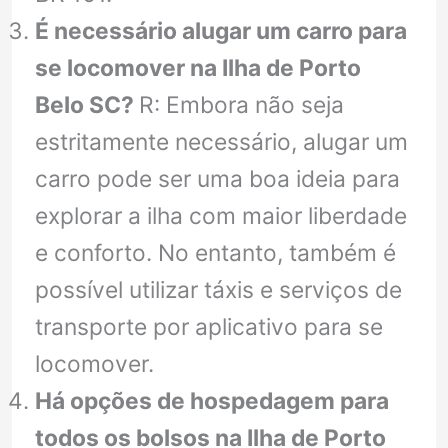
É necessário alugar um carro para
se locomover na Ilha de Porto
Belo SC?
R: Embora não seja
estritamente necessário, alugar um
carro pode ser uma boa ideia para
explorar a ilha com maior liberdade
e conforto. No entanto, também é
possível utilizar táxis e serviços de
transporte por aplicativo para se
locomover.
Há opções de hospedagem para
todos os bolsos na Ilha de Porto