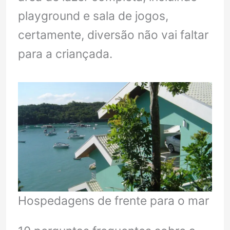
playground e sala de jogos,
certamente, diversão não vai faltar
para a criançada.
Hospedagens de frente para o mar