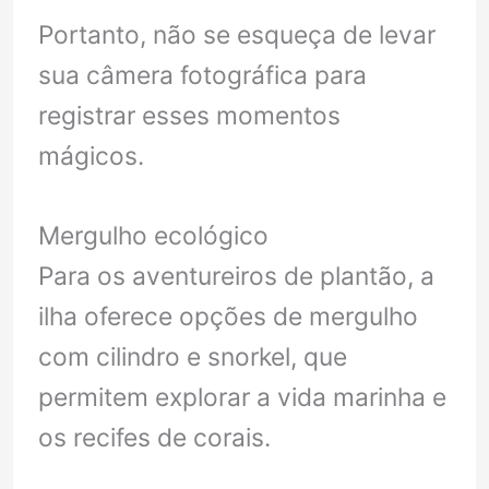
Portanto, não se esqueça de levar
sua câmera fotográfica para
registrar esses momentos
mágicos.
Mergulho ecológico
Para os aventureiros de plantão, a
ilha oferece opções de mergulho
com cilindro e snorkel, que
permitem explorar a vida marinha e
os recifes de corais.