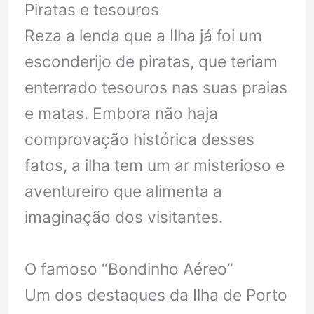
Piratas e tesouros
Reza a lenda que a Ilha já foi um
esconderijo de piratas, que teriam
enterrado tesouros nas suas praias
e matas. Embora não haja
comprovação histórica desses
fatos, a ilha tem um ar misterioso e
aventureiro que alimenta a
imaginação dos visitantes.
O famoso “Bondinho Aéreo”
Um dos destaques da Ilha de Porto