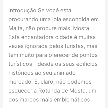
Malta
Introdução Se você está
procurando uma joia escondida em
Malta, não procure mais, Mosta.
Esta encantadora cidade é muitas
vezes ignorada pelos turistas, mas
tem muito para oferecer de pontos
turísticos – desde os seus edifícios
históricos ao seu animado
mercado. E, claro, não podemos
esquecer a Rotunda de Mosta, um
dos marcos mais emblemáticos