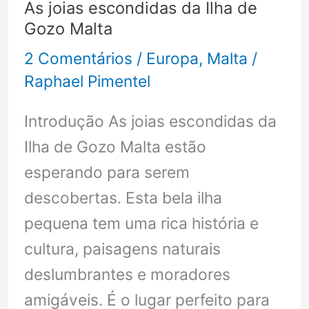
As joias escondidas da Ilha de
Gozo Malta
2 Comentários
/
Europa
,
Malta
/
Raphael Pimentel
Introdução As joias escondidas da
Ilha de Gozo Malta estão
esperando para serem
descobertas. Esta bela ilha
pequena tem uma rica história e
cultura, paisagens naturais
deslumbrantes e moradores
amigáveis. É o lugar perfeito para