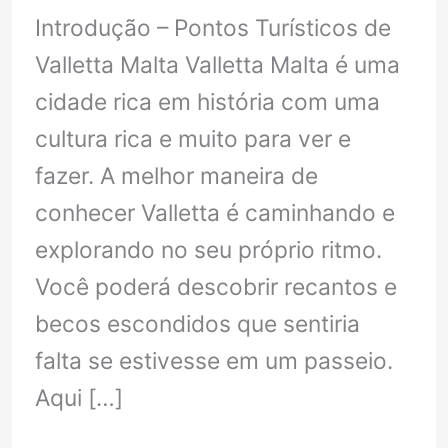
Introdução – Pontos Turísticos de
Valletta Malta Valletta Malta é uma
cidade rica em história com uma
cultura rica e muito para ver e
fazer. A melhor maneira de
conhecer Valletta é caminhando e
explorando no seu próprio ritmo.
Você poderá descobrir recantos e
becos escondidos que sentiria
falta se estivesse em um passeio.
Aqui […]