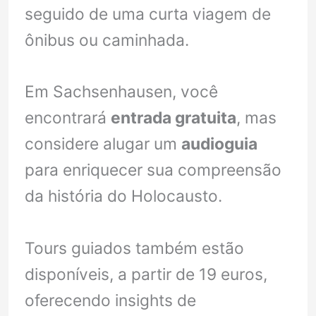
seguido de uma curta viagem de
ônibus ou caminhada.
Em Sachsenhausen, você
encontrará
entrada gratuita
, mas
considere alugar um
audioguia
para enriquecer sua compreensão
da história do Holocausto.
Tours guiados também estão
disponíveis, a partir de 19 euros,
oferecendo insights de