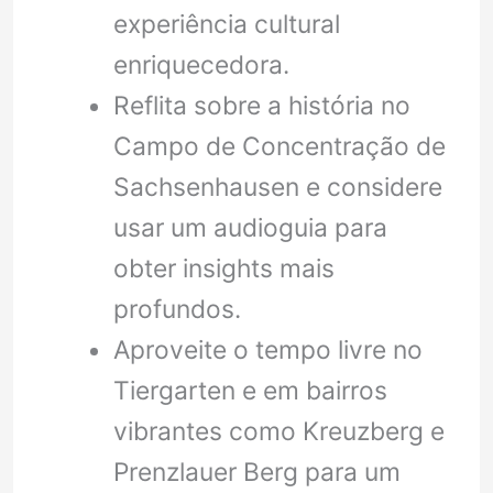
experiência cultural
enriquecedora.
Reflita sobre a história no
Campo de Concentração de
Sachsenhausen e considere
usar um audioguia para
obter insights mais
profundos.
Aproveite o tempo livre no
Tiergarten e em bairros
vibrantes como Kreuzberg e
Prenzlauer Berg para um