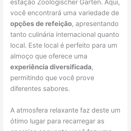
estação Zoologischer Garten. Aqui,
você encontrará uma variedade de
opções de refeição
, apresentando
tanto culinária internacional quanto
local. Este local é perfeito para um
almoço que oferece uma
experiência diversificada
,
permitindo que você prove
diferentes sabores.
A atmosfera relaxante faz deste um
ótimo lugar para recarregar as