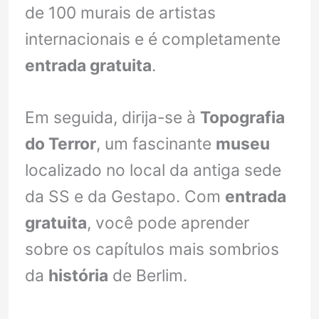
de 100 murais de artistas
internacionais e é completamente
entrada gratuita
.
Em seguida, dirija-se à
Topografia
do Terror
, um fascinante
museu
localizado no local da antiga sede
da SS e da Gestapo. Com
entrada
gratuita
, você pode aprender
sobre os capítulos mais sombrios
da
história
de Berlim.