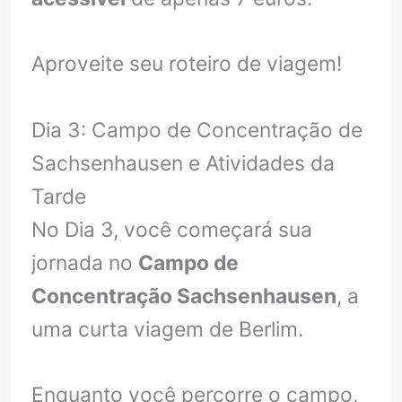
Aproveite seu roteiro de viagem!
Dia 3: Campo de Concentração de
Sachsenhausen e Atividades da
Tarde
No Dia 3, você começará sua
jornada no
Campo de
Concentração Sachsenhausen
, a
uma curta viagem de Berlim.
Enquanto você percorre o campo,