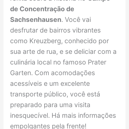
de Concentração de
Sachsenhausen
. Você vai
desfrutar de bairros vibrantes
como Kreuzberg, conhecido por
sua arte de rua, e se deliciar com a
culinária local no famoso Prater
Garten. Com acomodações
acessíveis e um excelente
transporte público, você está
preparado para uma visita
inesquecível. Há mais informações
empolgantes pela frente!