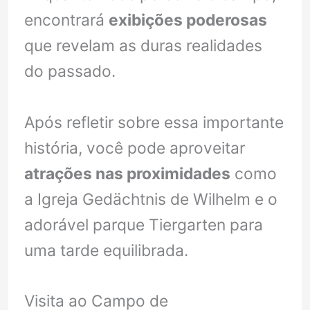
encontrará
exibições poderosas
que revelam as duras realidades
do passado.
Após refletir sobre essa importante
história, você pode aproveitar
atrações nas proximidades
como
a Igreja Gedächtnis de Wilhelm e o
adorável parque Tiergarten para
uma tarde equilibrada.
Visita ao Campo de