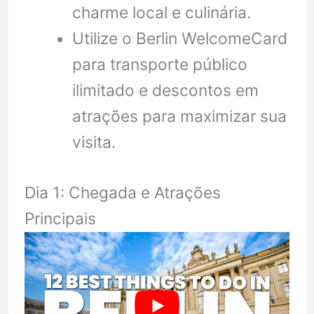
charme local e culinária.
Utilize o Berlin WelcomeCard
para transporte público
ilimitado e descontos em
atrações para maximizar sua
visita.
Dia 1: Chegada e Atrações
Principais