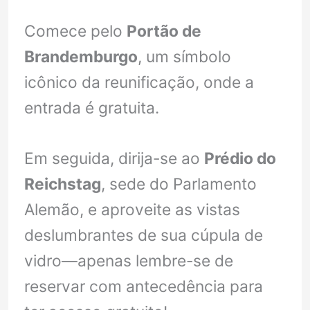
Comece pelo
Portão de
Brandemburgo
, um símbolo
icônico da reunificação, onde a
entrada é gratuita.
Em seguida, dirija-se ao
Prédio do
Reichstag
, sede do Parlamento
Alemão, e aproveite as vistas
deslumbrantes de sua cúpula de
vidro—apenas lembre-se de
reservar com antecedência para