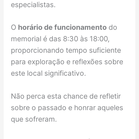
especialistas.
O
horário de funcionamento
do
memorial é das 8:30 às 18:00,
proporcionando tempo suficiente
para exploração e reflexões sobre
este local significativo.
Não perca esta chance de refletir
sobre o passado e honrar aqueles
que sofreram.