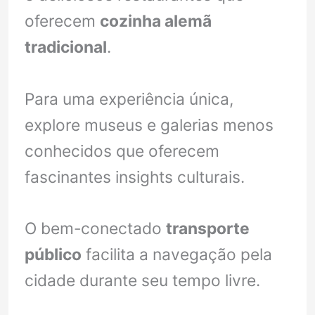
oferecem
cozinha alemã
tradicional
.
Para uma experiência única,
explore museus e galerias menos
conhecidos que oferecem
fascinantes insights culturais.
O bem-conectado
transporte
público
facilita a navegação pela
cidade durante seu tempo livre.