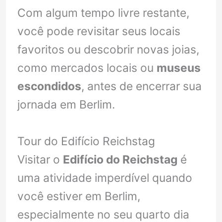
Com algum tempo livre restante,
você pode revisitar seus locais
favoritos ou descobrir novas joias,
como mercados locais ou
museus
escondidos
, antes de encerrar sua
jornada em Berlim.
Tour do Edifício Reichstag
Visitar o
Edifício do Reichstag
é
uma atividade imperdível quando
você estiver em Berlim,
especialmente no seu quarto dia