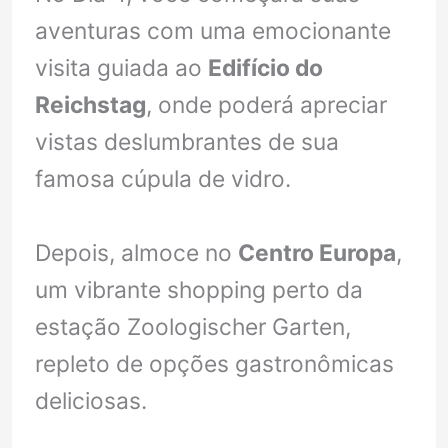
aventuras com uma emocionante
visita guiada ao
Edifício do
Reichstag
, onde poderá apreciar
vistas deslumbrantes de sua
famosa cúpula de vidro.
Depois, almoce no
Centro Europa
,
um vibrante shopping perto da
estação Zoologischer Garten,
repleto de opções gastronômicas
deliciosas.