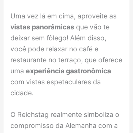
Uma vez lá em cima, aproveite as
vistas panorâmicas
que vão te
deixar sem fôlego! Além disso,
você pode relaxar no café e
restaurante no terraço, que oferece
uma
experiência gastronômica
com vistas espetaculares da
cidade.
O Reichstag realmente simboliza o
compromisso da Alemanha com a