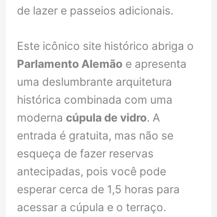
de lazer e passeios adicionais.
Este icônico site histórico abriga o
Parlamento Alemão
e apresenta
uma deslumbrante arquitetura
histórica combinada com uma
moderna
cúpula de vidro
. A
entrada é gratuita, mas não se
esqueça de fazer reservas
antecipadas, pois você pode
esperar cerca de 1,5 horas para
acessar a cúpula e o terraço.