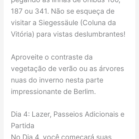
187 ou 341. Não se esqueça de
visitar a Siegessäule (Coluna da
Vitória) para vistas deslumbrantes!
Aproveite o contraste da
vegetação de verão ou as árvores
nuas do inverno nesta parte
impressionante de Berlim.
Dia 4: Lazer, Passeios Adicionais e
Partida
No Dia 4, você começará suas