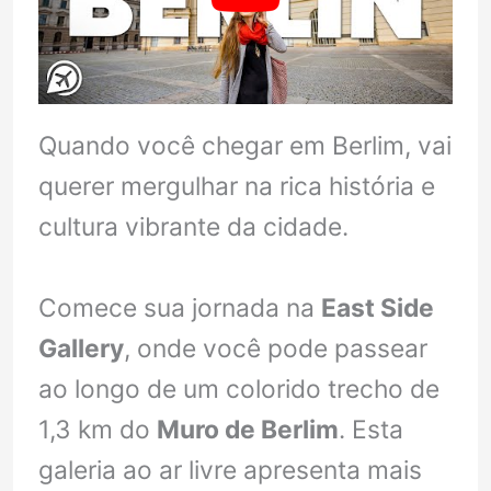
Quando você chegar em Berlim, vai
querer mergulhar na rica história e
cultura vibrante da cidade.
Comece sua jornada na
East Side
Gallery
, onde você pode passear
ao longo de um colorido trecho de
1,3 km do
Muro de Berlim
. Esta
galeria ao ar livre apresenta mais