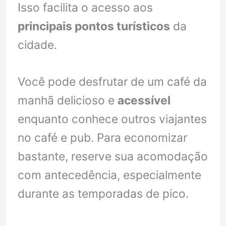
Isso facilita o acesso aos
principais pontos turísticos
da
cidade.
Você pode desfrutar de um café da
manhã delicioso e
acessível
enquanto conhece outros viajantes
no café e pub. Para economizar
bastante, reserve sua acomodação
com antecedência, especialmente
durante as temporadas de pico.