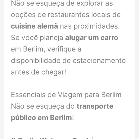
Não se esqueça de explorar as
opções de restaurantes locais de
cuisine alemã
nas proximidades.
Se você planeja
alugar um carro
em Berlim, verifique a
disponibilidade de estacionamento
antes de chegar!
Essenciais de Viagem para Berlim
Não se esqueça do
transporte
público em Berlim
!