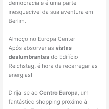
democracia e é uma parte
inesquecível da sua aventura em
Berlim.
Almoço no Europa Center
Após absorver as
vistas
deslumbrantes
do Edifício
Reichstag, é hora de recarregar as
energias!
Dirija-se ao
Centro Europa
, um
fantástico shopping próximo à