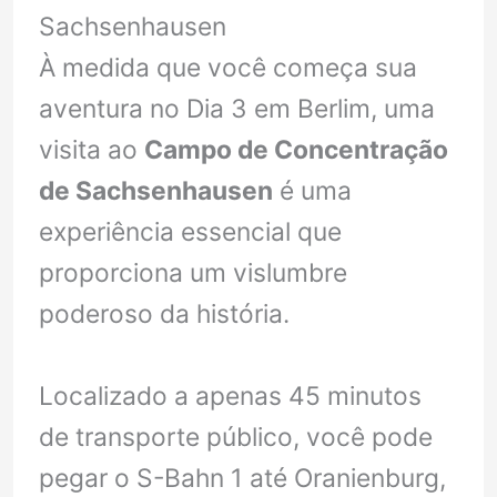
Sachsenhausen
À medida que você começa sua
aventura no Dia 3 em Berlim, uma
visita ao
Campo de Concentração
de Sachsenhausen
é uma
experiência essencial que
proporciona um vislumbre
poderoso da história.
Localizado a apenas 45 minutos
de transporte público, você pode
pegar o S-Bahn 1 até Oranienburg,