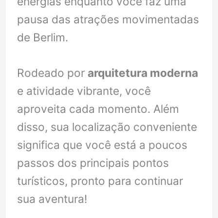
energias enquanto você faz uma
pausa das atrações movimentadas
de Berlim.
Rodeado por
arquitetura moderna
e atividade vibrante, você
aproveita cada momento. Além
disso, sua localização conveniente
significa que você está a poucos
passos dos principais pontos
turísticos, pronto para continuar
sua aventura!