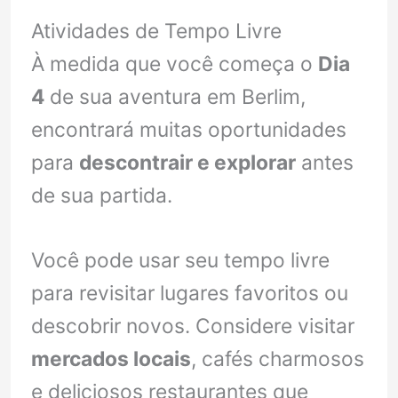
Atividades de Tempo Livre
À medida que você começa o
Dia
4
de sua aventura em Berlim,
encontrará muitas oportunidades
para
descontrair e explorar
antes
de sua partida.
Você pode usar seu tempo livre
para revisitar lugares favoritos ou
descobrir novos. Considere visitar
mercados locais
, cafés charmosos
e deliciosos restaurantes que