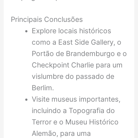
Principais Conclusões
Explore locais históricos
como a East Side Gallery, o
Portão de Brandemburgo e o
Checkpoint Charlie para um
vislumbre do passado de
Berlim.
Visite museus importantes,
incluindo a Topografia do
Terror e o Museu Histórico
Alemão, para uma