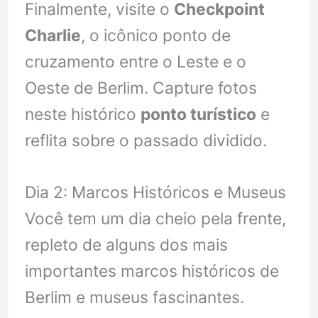
Finalmente, visite o
Checkpoint
Charlie
, o icônico ponto de
cruzamento entre o Leste e o
Oeste de Berlim. Capture fotos
neste histórico
ponto turístico
e
reflita sobre o passado dividido.
Dia 2: Marcos Históricos e Museus
Você tem um dia cheio pela frente,
repleto de alguns dos mais
importantes marcos históricos de
Berlim e museus fascinantes.