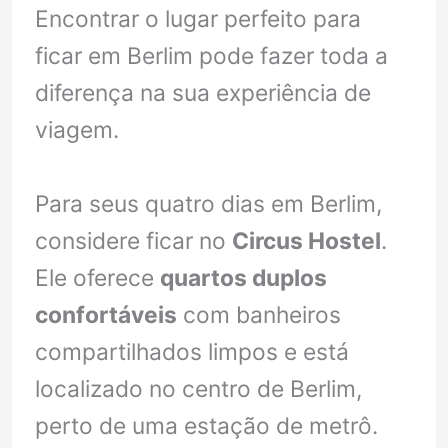
Encontrar o lugar perfeito para
ficar em Berlim pode fazer toda a
diferença na sua experiência de
viagem.
Para seus quatro dias em Berlim,
considere ficar no
Circus Hostel
.
Ele oferece
quartos duplos
confortáveis
com banheiros
compartilhados limpos e está
localizado no centro de Berlim,
perto de uma estação de metrô.