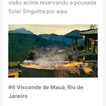
visão acima reservando a pousada
Solar Singuitta por aqui.
#6 Visconde de Mauá, Rio de
Janeiro