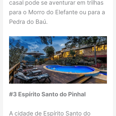
casal pode se aventurar em trilhas
para o Morro do Elefante ou para a
Pedra do Baú.
#3 Espírito Santo do Pinhal
A cidade de Espírito Santo do