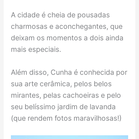
A cidade é cheia de pousadas
charmosas e aconchegantes, que
deixam os momentos a dois ainda
mais especiais.
Além disso, Cunha é conhecida por
sua arte cerâmica, pelos belos
mirantes, pelas cachoeiras e pelo
seu belíssimo jardim de lavanda
(que rendem fotos maravilhosas!)