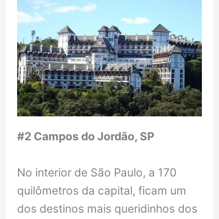
#2 Campos do Jordão, SP
No interior de São Paulo, a 170
quilômetros da capital, ficam um
dos destinos mais queridinhos dos