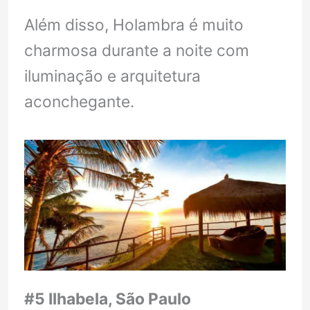
Além disso, Holambra é muito
charmosa durante a noite com
iluminação e arquitetura
aconchegante.
#5 Ilhabela, São Paulo