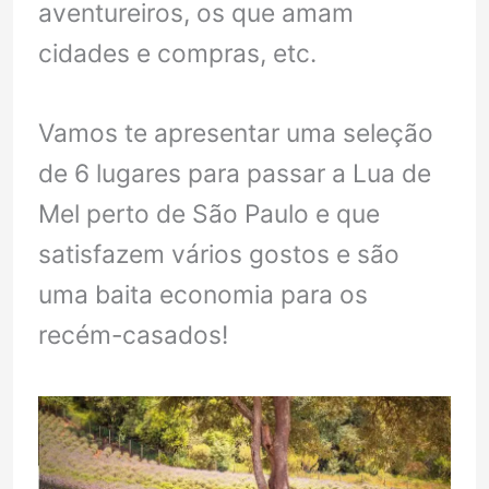
aventureiros, os que amam
cidades e compras, etc.
Vamos te apresentar uma seleção
de 6 lugares para passar a Lua de
Mel perto de São Paulo e que
satisfazem vários gostos e são
uma baita economia para os
recém-casados!