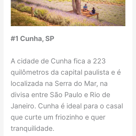
#1 Cunha, SP
A cidade de Cunha fica a 223
quilômetros da capital paulista e é
localizada na Serra do Mar, na
divisa entre São Paulo e Rio de
Janeiro. Cunha é ideal para o casal
que curte um friozinho e quer
tranquilidade.