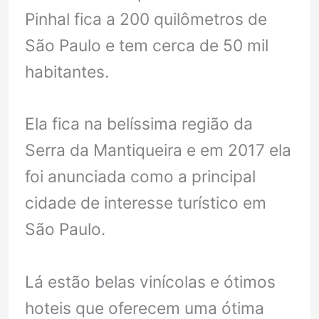
Pinhal fica a 200 quilômetros de
São Paulo e tem cerca de 50 mil
habitantes.
Ela fica na belíssima região da
Serra da Mantiqueira e em 2017 ela
foi anunciada como a principal
cidade de interesse turístico em
São Paulo.
Lá estão belas vinícolas e ótimos
hoteis que oferecem uma ótima