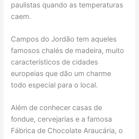
paulistas quando as temperaturas
caem.
Campos do Jordão tem aqueles
famosos chalés de madeira, muito
característicos de cidades
europeias que dão um charme
todo especial para o local.
Além de conhecer casas de
fondue, cervejarias e a famosa
Fábrica de Chocolate Araucária, o