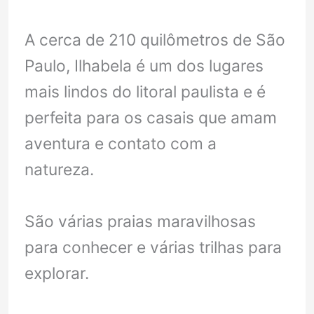
A cerca de 210 quilômetros de São
Paulo, Ilhabela é um dos lugares
mais lindos do litoral paulista e é
perfeita para os casais que amam
aventura e contato com a
natureza.
São várias praias maravilhosas
para conhecer e várias trilhas para
explorar.