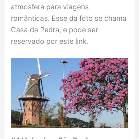
atmosfera para viagens
românticas. Esse da foto se chama
Casa da Pedra, e pode ser
reservado por este link.