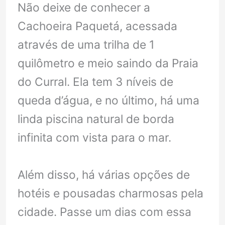
Não deixe de conhecer a
Cachoeira Paquetá, acessada
através de uma trilha de 1
quilômetro e meio saindo da Praia
do Curral. Ela tem 3 níveis de
queda d’água, e no último, há uma
linda piscina natural de borda
infinita com vista para o mar.
Além disso, há várias opções de
hotéis e pousadas charmosas pela
cidade. Passe um dias com essa