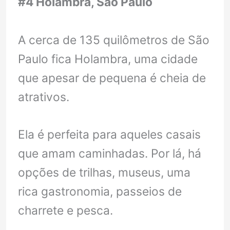
#4 Holambra, São Paulo
A cerca de 135 quilômetros de São
Paulo fica Holambra, uma cidade
que apesar de pequena é cheia de
atrativos.
Ela é perfeita para aqueles casais
que amam caminhadas. Por lá, há
opções de trilhas, museus, uma
rica gastronomia, passeios de
charrete e pesca.