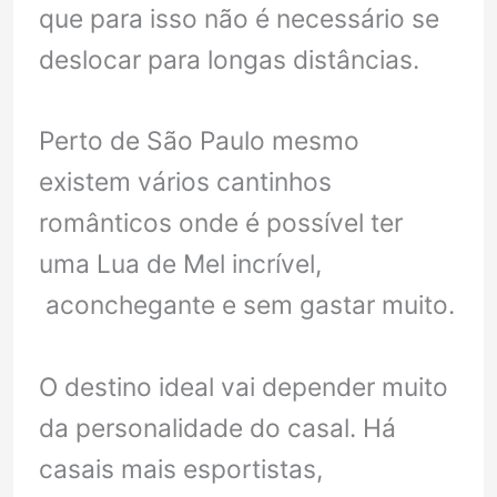
que para isso não é necessário se
deslocar para longas distâncias.
Perto de São Paulo mesmo
existem vários cantinhos
românticos onde é possível ter
uma Lua de Mel incrível,
aconchegante e sem gastar muito.
O destino ideal vai depender muito
da personalidade do casal. Há
casais mais esportistas,