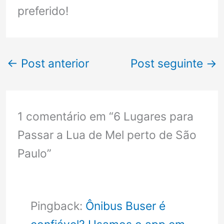
preferido!
←
Post anterior
Post seguinte
→
1 comentário em “ 6 Lugares para
Passar a Lua de Mel perto de São
Paulo”
Pingback:
Ônibus Buser é