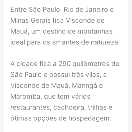
Entre São Paulo, Rio de Janeiro e
Minas Gerais fica Visconde de
Mauá, um destino de montanhas
ideal para os amantes de natureza!
A cidade fica a 290 quilômetros de
São Paulo e possui três vilas, a
Visconde de Mauá, Maringá e
Maromba, que tem vários
restaurantes, cachoeira, trilhas e
ótimas opções de hospedagem.