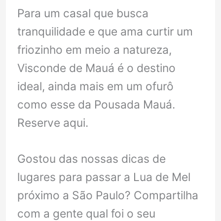
Para um casal que busca
tranquilidade e que ama curtir um
friozinho em meio a natureza,
Visconde de Mauá é o destino
ideal, ainda mais em um ofurô
como esse da Pousada Mauá.
Reserve aqui.
Gostou das nossas dicas de
lugares para passar a Lua de Mel
próximo a São Paulo? Compartilha
com a gente qual foi o seu