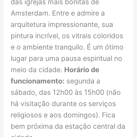
das igrejas mais bonitas de
Amsterdam. Entre e admire a
arquitetura impressionante, sua
pintura incrível, os vitrais coloridos
e o ambiente tranquilo. É um ótimo
lugar para uma pausa espiritual no
meio da cidade.
Horário de
funcionamento:
segunda a
sábado, das 12h00 às 15h00 (não
há visitação durante os serviços
religiosos e aos domingos). Fica
bem próxima da estação central da