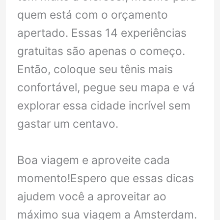
quem está com o orçamento
apertado. Essas 14 experiências
gratuitas são apenas o começo.
Então, coloque seu tênis mais
confortável, pegue seu mapa e vá
explorar essa cidade incrível sem
gastar um centavo.
Boa viagem e aproveite cada
momento!Espero que essas dicas
ajudem você a aproveitar ao
máximo sua viagem a Amsterdam.