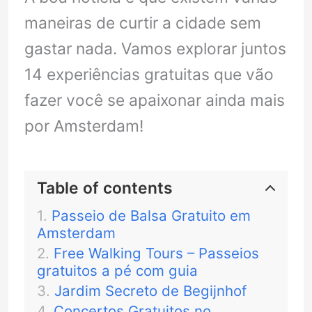
maneiras de curtir a cidade sem
gastar nada. Vamos explorar juntos
14 experiências gratuitas que vão
fazer você se apaixonar ainda mais
por Amsterdam!
Table of contents
Passeio de Balsa Gratuito em
Amsterdam
Free Walking Tours – Passeios
gratuitos a pé com guia
Jardim Secreto de Begijnhof
Concertos Gratuitos no