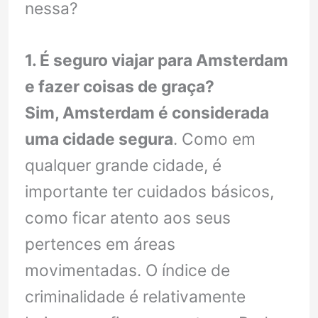
nessa?
1. É seguro viajar para Amsterdam
e fazer coisas de graça?
Sim, Amsterdam é considerada
uma cidade segura
. Como em
qualquer grande cidade, é
importante ter cuidados básicos,
como ficar atento aos seus
pertences em áreas
movimentadas. O índice de
criminalidade é relativamente