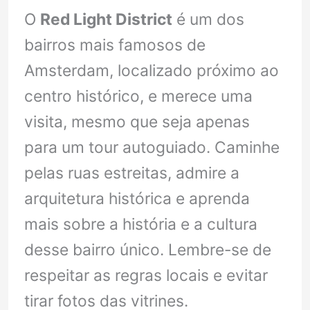
O
Red Light District
é um dos
bairros mais famosos de
Amsterdam, localizado próximo ao
centro histórico, e merece uma
visita, mesmo que seja apenas
para um tour autoguiado. Caminhe
pelas ruas estreitas, admire a
arquitetura histórica e aprenda
mais sobre a história e a cultura
desse bairro único. Lembre-se de
respeitar as regras locais e evitar
tirar fotos das vitrines.