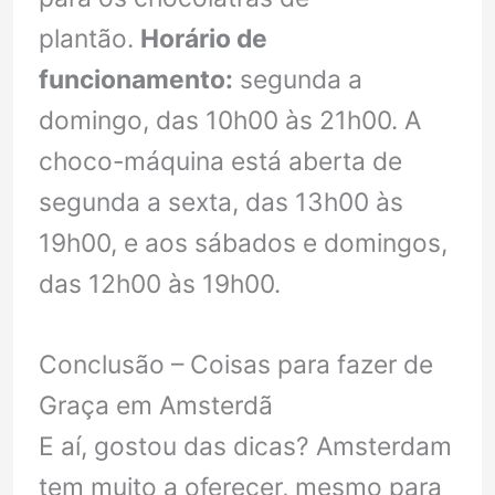
plantão.
Horário de
funcionamento:
segunda a
domingo, das 10h00 às 21h00. A
choco-máquina está aberta de
segunda a sexta, das 13h00 às
19h00, e aos sábados e domingos,
das 12h00 às 19h00.
Conclusão – Coisas para fazer de
Graça em Amsterdã
E aí, gostou das dicas? Amsterdam
tem muito a oferecer, mesmo para