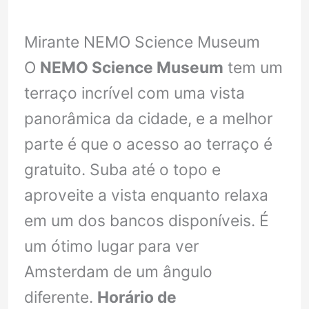
Mirante NEMO Science Museum
O
NEMO Science Museum
tem um
terraço incrível com uma vista
panorâmica da cidade, e a melhor
parte é que o acesso ao terraço é
gratuito. Suba até o topo e
aproveite a vista enquanto relaxa
em um dos bancos disponíveis. É
um ótimo lugar para ver
Amsterdam de um ângulo
diferente.
Horário de