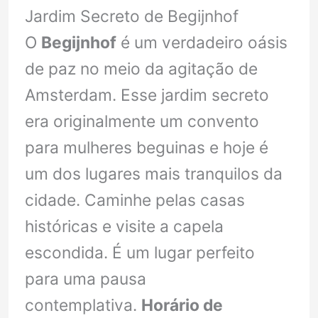
Jardim Secreto de Begijnhof
O
Begijnhof
é um verdadeiro oásis
de paz no meio da agitação de
Amsterdam. Esse jardim secreto
era originalmente um convento
para mulheres beguinas e hoje é
um dos lugares mais tranquilos da
cidade. Caminhe pelas casas
históricas e visite a capela
escondida. É um lugar perfeito
para uma pausa
contemplativa.
Horário de