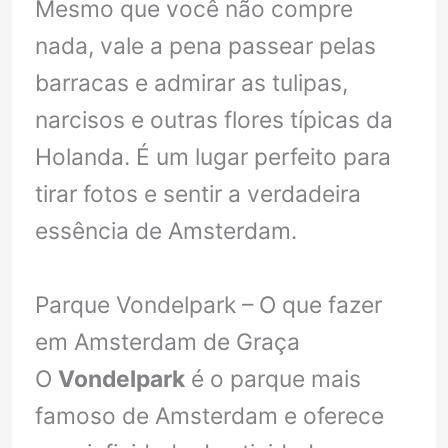
Mesmo que você não compre
nada, vale a pena passear pelas
barracas e admirar as tulipas,
narcisos e outras flores típicas da
Holanda. É um lugar perfeito para
tirar fotos e sentir a verdadeira
essência de Amsterdam.
Parque Vondelpark – O que fazer
em Amsterdam de Graça
O
Vondelpark
é o parque mais
famoso de Amsterdam e oferece