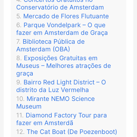
Conservatório de Amsterdam
Mercado de Flores Flutuante
Parque Vondelpark – O que
fazer em Amsterdam de Graça
Biblioteca Pública de
Amsterdam (OBA)
Exposições Gratuitas em
Museus – Melhores atrações de
graça
Bairro Red Light District – O
distrito da Luz Vermelha
Mirante NEMO Science
Museum
Diamond Factory Tour para
fazer em Amsterdã
The Cat Boat (De Poezenboot)