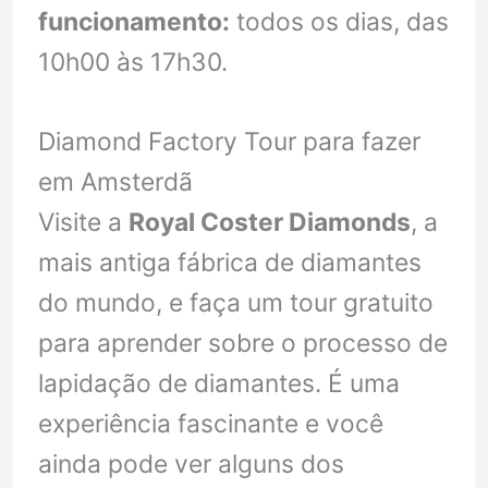
funcionamento:
todos os dias, das
10h00 às 17h30.
Diamond Factory Tour para fazer
em Amsterdã
Visite a
Royal Coster Diamonds
, a
mais antiga fábrica de diamantes
do mundo, e faça um tour gratuito
para aprender sobre o processo de
lapidação de diamantes. É uma
experiência fascinante e você
ainda pode ver alguns dos