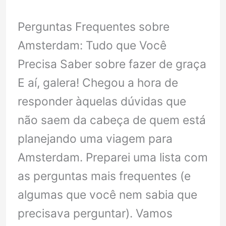
Perguntas Frequentes sobre
Amsterdam: Tudo que Você
Precisa Saber sobre fazer de graça
E aí, galera! Chegou a hora de
responder àquelas dúvidas que
não saem da cabeça de quem está
planejando uma viagem para
Amsterdam. Preparei uma lista com
as perguntas mais frequentes (e
algumas que você nem sabia que
precisava perguntar). Vamos