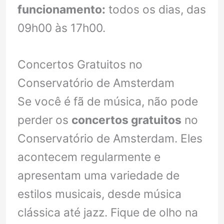
funcionamento:
todos os dias, das
09h00 às 17h00.
Concertos Gratuitos no
Conservatório de Amsterdam
Se você é fã de música, não pode
perder os
concertos gratuitos
no
Conservatório de Amsterdam. Eles
acontecem regularmente e
apresentam uma variedade de
estilos musicais, desde música
clássica até jazz. Fique de olho na