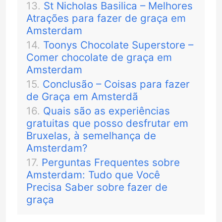
St Nicholas Basilica – Melhores
Atrações para fazer de graça em
Amsterdam
Toonys Chocolate Superstore –
Comer chocolate de graça em
Amsterdam
Conclusão – Coisas para fazer
de Graça em Amsterdã
Quais são as experiências
gratuitas que posso desfrutar em
Bruxelas, à semelhança de
Amsterdam?
Perguntas Frequentes sobre
Amsterdam: Tudo que Você
Precisa Saber sobre fazer de
graça