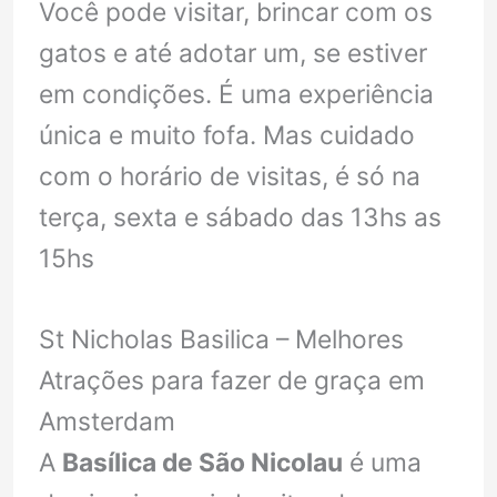
Você pode visitar, brincar com os
gatos e até adotar um, se estiver
em condições. É uma experiência
única e muito fofa. Mas cuidado
com o horário de visitas, é só na
terça, sexta e sábado das 13hs as
15hs
St Nicholas Basilica – Melhores
Atrações para fazer de graça em
Amsterdam
A
Basílica de São Nicolau
é uma