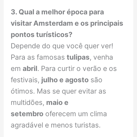
3. Qual a melhor época para
visitar Amsterdam e os principais
pontos turísticos?
Depende do que você quer ver!
Para as famosas
tulipas
, venha
em
abril
. Para curtir o verão e os
festivais,
julho e agosto
são
ótimos. Mas se quer evitar as
multidões,
maio e
setembro
oferecem um clima
agradável e menos turistas.