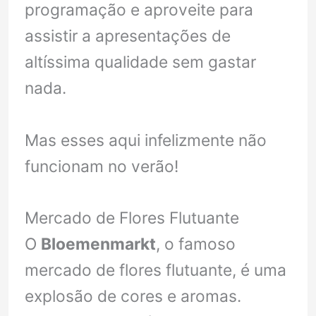
programação e aproveite para
assistir a apresentações de
altíssima qualidade sem gastar
nada.
Mas esses aqui infelizmente não
funcionam no verão!
Mercado de Flores Flutuante
O
Bloemenmarkt
, o famoso
mercado de flores flutuante, é uma
explosão de cores e aromas.