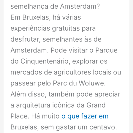
semelhança de Amsterdam?
Em Bruxelas, há várias
experiências gratuitas para
desfrutar, semelhantes às de
Amsterdam. Pode visitar o Parque
do Cinquentenário, explorar os
mercados de agricultores locais ou
passear pelo Parc du Woluwe.
Além disso, também pode apreciar
a arquitetura icônica da Grand
Place. Há muito
o que fazer em
Bruxelas, sem gastar um centavo.