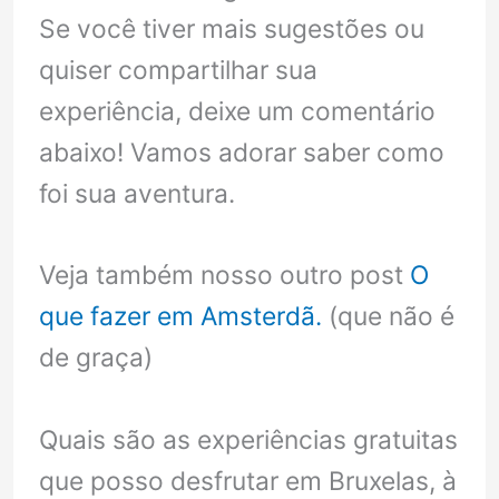
Se você tiver mais sugestões ou
quiser compartilhar sua
experiência, deixe um comentário
abaixo! Vamos adorar saber como
foi sua aventura.
Veja também nosso outro post
O
que fazer em Amsterdã.
(que não é
de graça)
Quais são as experiências gratuitas
que posso desfrutar em Bruxelas, à