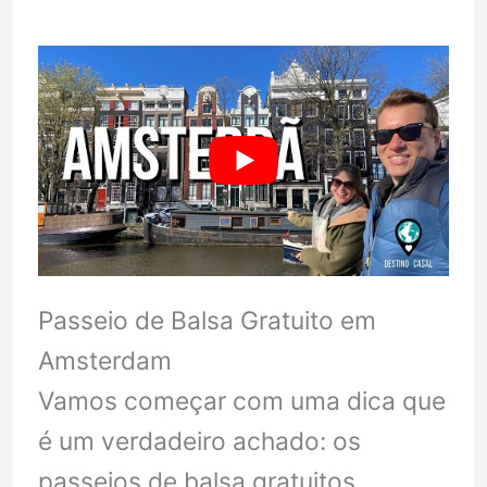
Passeio de Balsa Gratuito em
Amsterdam
Vamos começar com uma dica que
é um verdadeiro achado: os
passeios de balsa gratuitos