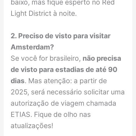
baixo, mas fique esperto no Red
Light District à noite.
2. Preciso de visto para visitar
Amsterdam?
Se você for brasileiro,
não precisa
de visto para estadias de até 90
dias
. Mas atenção: a partir de
2025, será necessário solicitar uma
autorização de viagem chamada
ETIAS. Fique de olho nas
atualizações!