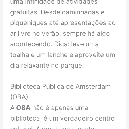
uma infinidade de atividades
gratuitas. Desde caminhadas e
piqueniques até apresentações ao
ar livre no verão, sempre há algo
acontecendo. Dica: leve uma
toalha e um lanche e aproveite um
dia relaxante no parque.
Biblioteca Pública de Amsterdam
(OBA)
A
OBA
não é apenas uma
biblioteca, é um verdadeiro centro