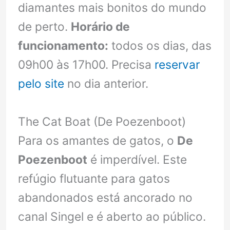
diamantes mais bonitos do mundo
de perto.
Horário de
funcionamento:
todos os dias, das
09h00 às 17h00. Precisa
reservar
pelo site
no dia anterior.
The Cat Boat (De Poezenboot)
Para os amantes de gatos, o
De
Poezenboot
é imperdível. Este
refúgio flutuante para gatos
abandonados está ancorado no
canal Singel e é aberto ao público.