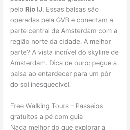
pelo
Rio IJ
. Essas balsas são
operadas pela GVB e conectam a
parte central de Amsterdam com a
região norte da cidade. A melhor
parte? A vista incrível do skyline de
Amsterdam. Dica de ouro: pegue a
balsa ao entardecer para um pôr
do sol inesquecível.
Free Walking Tours – Passeios
gratuitos a pé com guia
Nada melhor do que explorar a