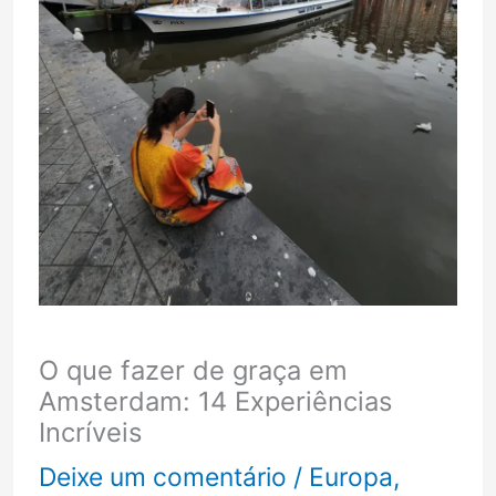
O que fazer de graça em
Amsterdam: 14 Experiências
Incríveis
Deixe um comentário
/
Europa
,