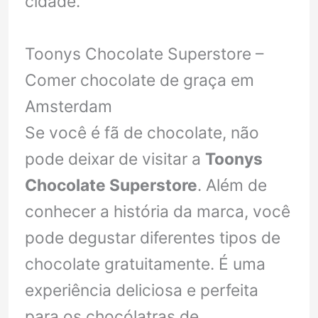
cidade.
Toonys Chocolate Superstore –
Comer chocolate de graça em
Amsterdam
Se você é fã de chocolate, não
pode deixar de visitar a
Toonys
Chocolate Superstore
. Além de
conhecer a história da marca, você
pode degustar diferentes tipos de
chocolate gratuitamente. É uma
experiência deliciosa e perfeita
para os chocólatras de