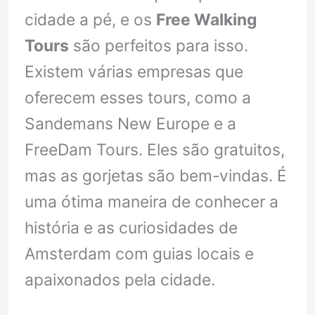
cidade a pé, e os
Free Walking
Tours
são perfeitos para isso.
Existem várias empresas que
oferecem esses tours, como a
Sandemans New Europe e a
FreeDam Tours. Eles são gratuitos,
mas as gorjetas são bem-vindas. É
uma ótima maneira de conhecer a
história e as curiosidades de
Amsterdam com guias locais e
apaixonados pela cidade.