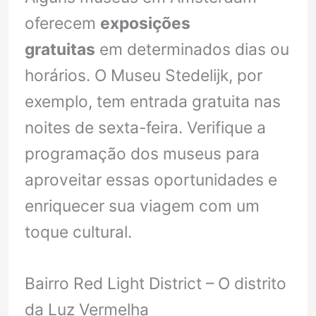
oferecem
exposições
gratuitas
em determinados dias ou
horários. O Museu Stedelijk, por
exemplo, tem entrada gratuita nas
noites de sexta-feira. Verifique a
programação dos museus para
aproveitar essas oportunidades e
enriquecer sua viagem com um
toque cultural.
Bairro Red Light District – O distrito
da Luz Vermelha