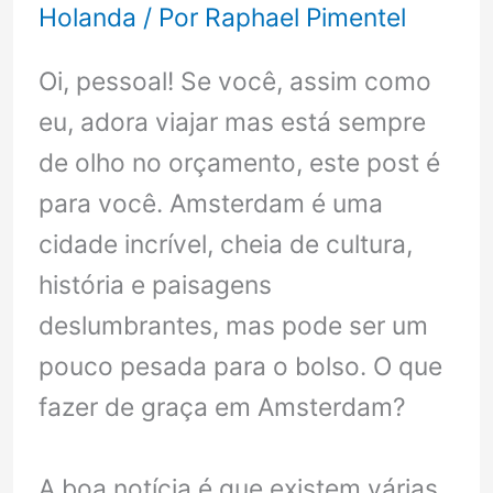
Holanda
/ Por
Raphael Pimentel
Oi, pessoal! Se você, assim como
eu, adora viajar mas está sempre
de olho no orçamento, este post é
para você. Amsterdam é uma
cidade incrível, cheia de cultura,
história e paisagens
deslumbrantes, mas pode ser um
pouco pesada para o bolso. O que
fazer de graça em Amsterdam?
A boa notícia é que existem várias