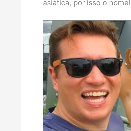
asiática, por isso o nome!