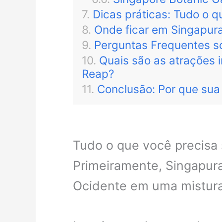
Dicas práticas: Tudo o 
Onde ficar em Singapura
Perguntas Frequentes s
Quais são as atrações
Reap?
Conclusão: Por que sua
Tudo o que você precisa 
Primeiramente, Singapura
Ocidente em uma mistura 