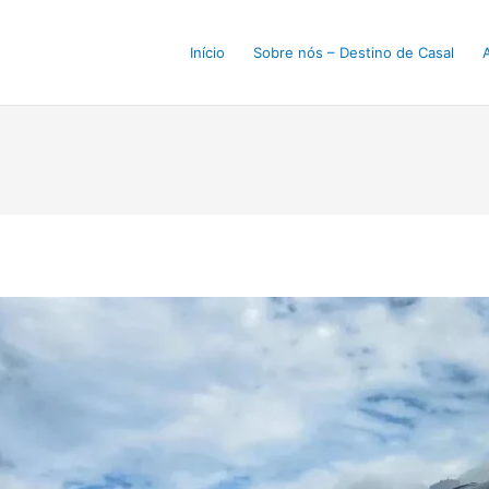
Início
Sobre nós – Destino de Casal