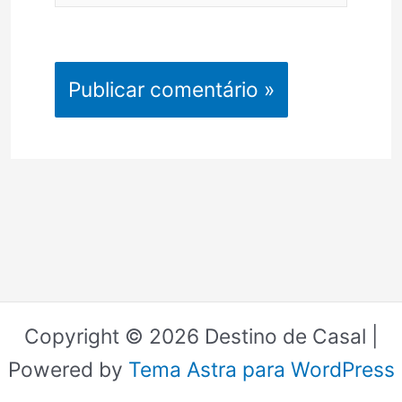
Copyright © 2026 Destino de Casal |
Powered by
Tema Astra para WordPress