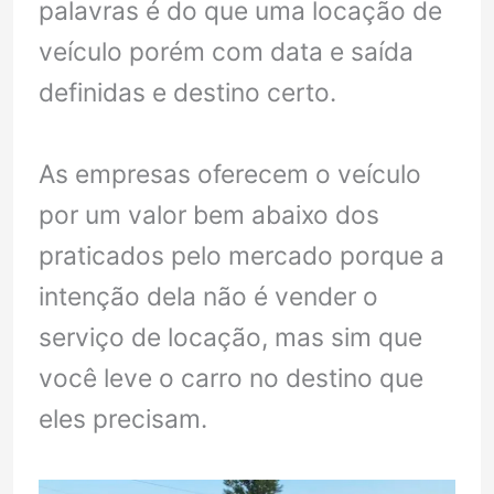
palavras é do que uma locação de
veículo porém com data e saída
definidas e destino certo.
As empresas oferecem o veículo
por um valor bem abaixo dos
praticados pelo mercado porque a
intenção dela não é vender o
serviço de locação, mas sim que
você leve o carro no destino que
eles precisam.