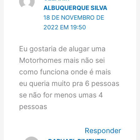
ALBUQUERQUE SILVA
18 DE NOVEMBRO DE
2022 EM 19:50
Eu gostaria de alugar uma
Motorhomes mais não sei
como funciona onde é mais
eu queria muito pra 6 pessoas
se não for menos umas 4
pessoas
Responder