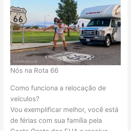
Nós na Rota 66
Como funciona a relocação de
veículos?
Vou exemplificar melhor, você está
de férias com sua família pela