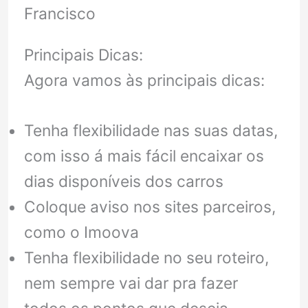
Francisco
Principais Dicas:
Agora vamos às principais dicas:
Tenha flexibilidade nas suas datas,
com isso á mais fácil encaixar os
dias disponíveis dos carros
Coloque aviso nos sites parceiros,
como o Imoova
Tenha flexibilidade no seu roteiro,
nem sempre vai dar pra fazer