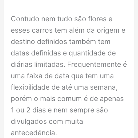
Contudo nem tudo são flores e
esses carros tem além da origem e
destino definidos também tem
datas definidas e quantidade de
diárias limitadas. Frequentemente é
uma faixa de data que tem uma
flexibilidade de até uma semana,
porém o mais comum é de apenas
1 ou 2 dias e nem sempre são
divulgados com muita
antecedência.