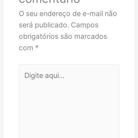
O seu endereço de e-mail não
será publicado.
Campos
obrigatórios são marcados
com
*
Digite
aqui...