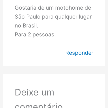
Gostaria de um motohome de
São Paulo para qualquer lugar
no Brasil.
Para 2 pessoas.
Responder
Deixe um
comentário