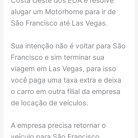
Costa Oeste dos EUA e resolve
alugar um Motorhome para ir de
São Francisco até Las Vegas.
Sua intenção não é voltar para São
Francisco e sim terminar sua
viagem em Las Vegas, para isso
você paga uma taxa extra e deixa
o carro em outra filial da empresa
de locação de veículos.
A empresa precisa retornar o
veículo para São Francisco,