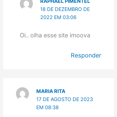
RAPHAEL PIMENTEL
18 DE DEZEMBRO DE
2022 EM 03:06
Oi.. olha esse site imoova
Responder
MARIA RITA
17 DE AGOSTO DE 2023
EM 08:38