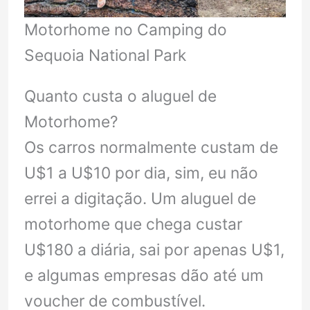
Motorhome no Camping do
Sequoia National Park
Quanto custa o aluguel de
Motorhome?
Os carros normalmente custam de
U$1 a U$10 por dia, sim, eu não
errei a digitação. Um aluguel de
motorhome que chega custar
U$180 a diária, sai por apenas U$1,
e algumas empresas dão até um
voucher de combustível.