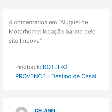
4 comentários em “Aluguel de
Motorhome: locação barata pelo
site Imoova”
Pingback:
ROTEIRO
PROVENCE - Destino de Casal
CELANIR