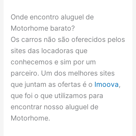
Onde encontro aluguel de
Motorhome barato?
Os carros não são oferecidos pelos
sites das locadoras que
conhecemos e sim por um
parceiro. Um dos melhores sites
que juntam as ofertas é o
Imoova
,
que foi o que utilizamos para
encontrar nosso aluguel de
Motorhome.