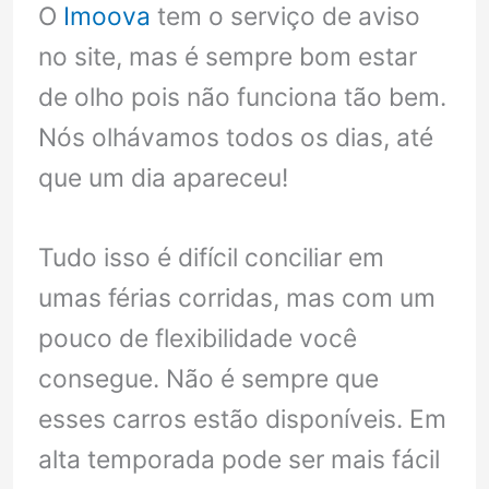
O
Imoova
tem o serviço de aviso
no site, mas é sempre bom estar
de olho pois não funciona tão bem.
Nós olhávamos todos os dias, até
que um dia apareceu!
Tudo isso é difícil conciliar em
umas férias corridas, mas com um
pouco de flexibilidade você
consegue. Não é sempre que
esses carros estão disponíveis. Em
alta temporada pode ser mais fácil