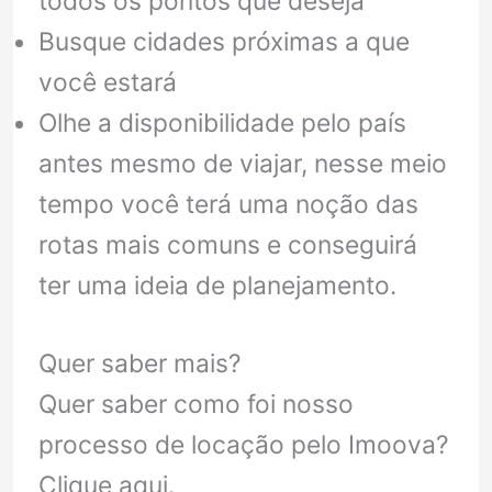
todos os pontos que deseja
Busque cidades próximas a que
você estará
Olhe a disponibilidade pelo país
antes mesmo de viajar, nesse meio
tempo você terá uma noção das
rotas mais comuns e conseguirá
ter uma ideia de planejamento.
Quer saber mais?
Quer saber como foi nosso
processo de locação pelo Imoova?
Clique aqui.