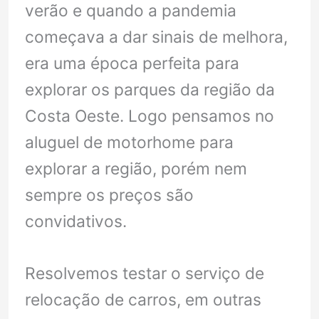
verão e quando a pandemia
começava a dar sinais de melhora,
era uma época perfeita para
explorar os parques da região da
Costa Oeste. Logo pensamos no
aluguel de motorhome para
explorar a região, porém nem
sempre os preços são
convidativos.
Resolvemos testar o serviço de
relocação de carros, em outras