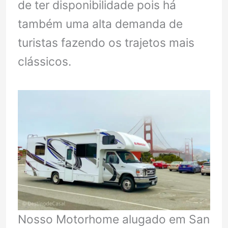
de ter disponibilidade pois há
também uma alta demanda de
turistas fazendo os trajetos mais
clássicos.
Nosso Motorhome alugado em San