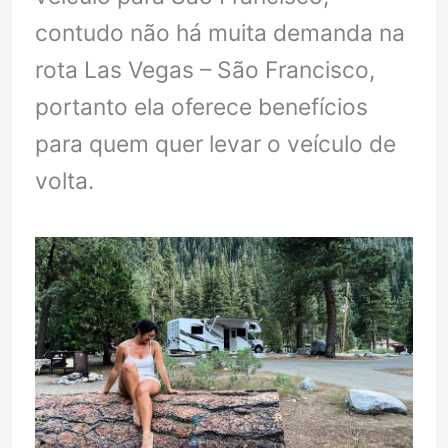
contudo não há muita demanda na
rota Las Vegas – São Francisco,
portanto ela oferece benefícios
para quem quer levar o veículo de
volta.