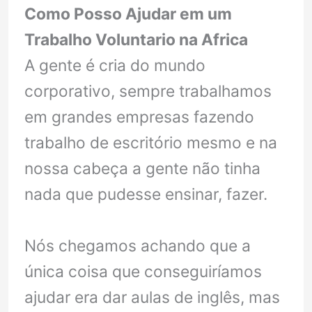
Como Posso Ajudar em um
Trabalho Voluntario na Africa
A gente é cria do mundo
corporativo, sempre trabalhamos
em grandes empresas fazendo
trabalho de escritório mesmo e na
nossa cabeça a gente não tinha
nada que pudesse ensinar, fazer.
Nós chegamos achando que a
única coisa que conseguiríamos
ajudar era dar aulas de inglês, mas