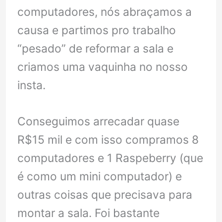
computadores, nós abraçamos a
causa e partimos pro trabalho
“pesado” de reformar a sala e
criamos uma vaquinha no nosso
insta.
Conseguimos arrecadar quase
R$15 mil e com isso compramos 8
computadores e 1 Raspeberry (que
é como um mini computador) e
outras coisas que precisava para
montar a sala. Foi bastante