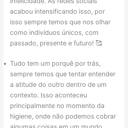
infelicidade. As redes sociais
acabou intensificando isso, por
isso sempre temos que nos olhar
como indivíduos únicos, com
passado, presente e futuro! 🥰
Tudo tem um porquê por trás,
sempre temos que tentar entender
a atitude do outro dentro de um
contexto. Isso aconteceu
principalmente no momento da
higiene, onde não podemos cobrar
algumas coisas em um mundo