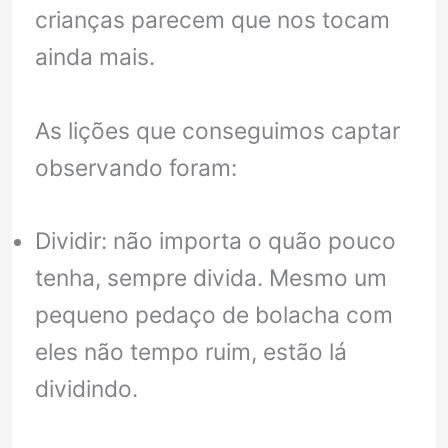
crianças parecem que nos tocam
ainda mais.
As lições que conseguimos captar
observando foram:
Dividir: não importa o quão pouco
tenha, sempre divida. Mesmo um
pequeno pedaço de bolacha com
eles não tempo ruim, estão lá
dividindo.