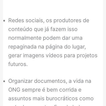
Redes sociais, os produtores de
conteúdo que já fazem isso
normalmente podem dar uma
repaginada na página do lugar,
gerar imagens vídeos para projetos
futuros.
Organizar documentos, a vida na
ONG sempre é bem corrida e
assuntos mais burocráticos como