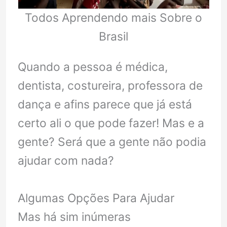
Todos Aprendendo mais Sobre o
Brasil
Quando a pessoa é médica,
dentista, costureira, professora de
dança e afins parece que já está
certo ali o que pode fazer! Mas e a
gente? Será que a gente não podia
ajudar com nada?
Algumas Opções Para Ajudar
Mas há sim inúmeras