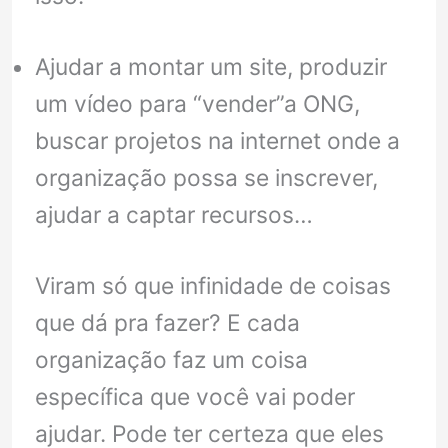
Ajudar a montar um site, produzir
um vídeo para “vender”a ONG,
buscar projetos na internet onde a
organização possa se inscrever,
ajudar a captar recursos…
Viram só que infinidade de coisas
que dá pra fazer? E cada
organização faz um coisa
específica que você vai poder
ajudar. Pode ter certeza que eles