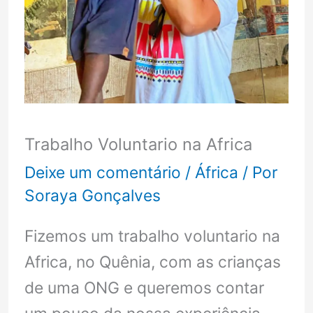
Trabalho Voluntario na Africa
Deixe um comentário
/
África
/ Por
Soraya Gonçalves
Fizemos um trabalho voluntario na
Africa, no Quênia, com as crianças
de uma ONG e queremos contar