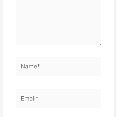
Name*
Email*