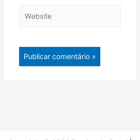
Website