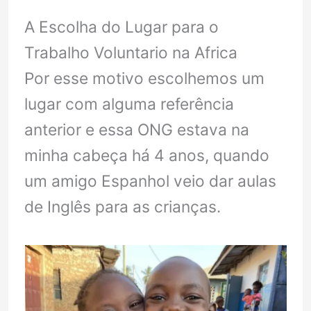
A Escolha do Lugar para o
Trabalho Voluntario na Africa
Por esse motivo escolhemos um
lugar com alguma referência
anterior e essa ONG estava na
minha cabeça há 4 anos, quando
um amigo Espanhol veio dar aulas
de Inglês para as crianças.