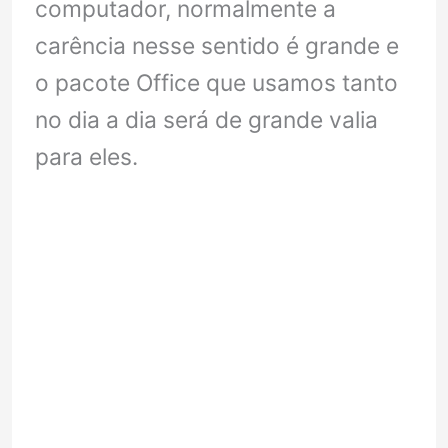
computador, normalmente a
carência nesse sentido é grande e
o pacote Office que usamos tanto
no dia a dia será de grande valia
para eles.