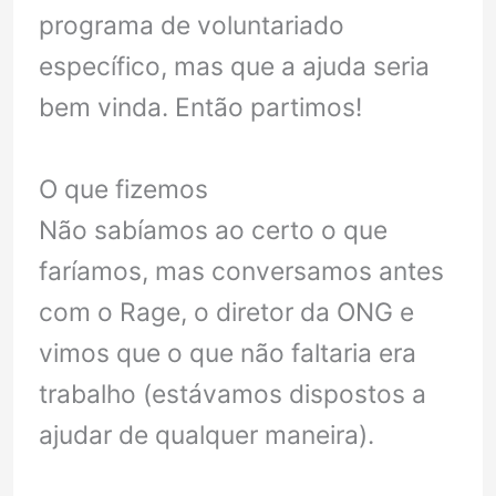
programa de voluntariado
específico, mas que a ajuda seria
bem vinda. Então partimos!
O que fizemos
Não sabíamos ao certo o que
faríamos, mas conversamos antes
com o Rage, o diretor da ONG e
vimos que o que não faltaria era
trabalho (estávamos dispostos a
ajudar de qualquer maneira).