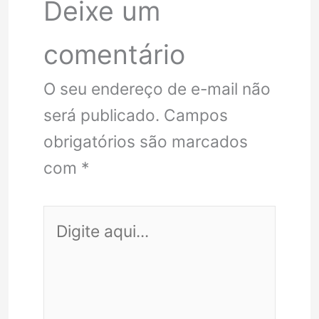
Deixe um
comentário
O seu endereço de e-mail não
será publicado.
Campos
obrigatórios são marcados
com
*
Digite
aqui...