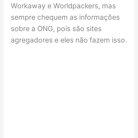
Workaway e Worldpackers, mas
sempre chequem as informações
sobre a ONG, pois são sites
agregadores e eles não fazem isso.