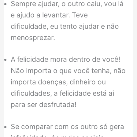
Sempre ajudar, o outro caiu, vou lá
e ajudo a levantar. Teve
dificuldade, eu tento ajudar e não
menosprezar.
A felicidade mora dentro de você!
Não importa o que você tenha, não
importa doenças, dinheiro ou
dificuldades, a felicidade está ai
para ser desfrutada!
Se comparar com os outro só gera