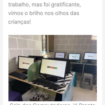
trabalho, mas foi gratificante,
vimos o brilho nos olhos das
crianças!