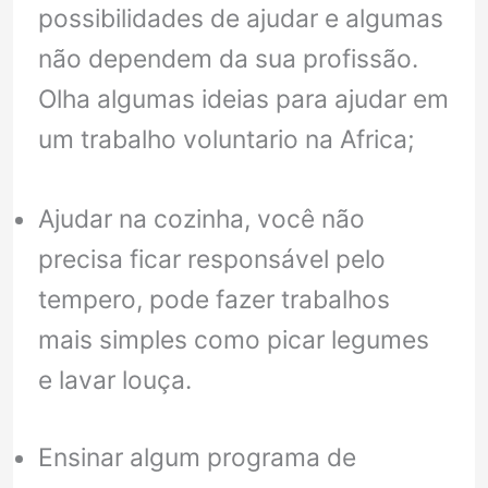
possibilidades de ajudar e algumas
não dependem da sua profissão.
Olha algumas ideias para ajudar em
um trabalho voluntario na Africa;
Ajudar na cozinha, você não
precisa ficar responsável pelo
tempero, pode fazer trabalhos
mais simples como picar legumes
e lavar louça.
Ensinar algum programa de