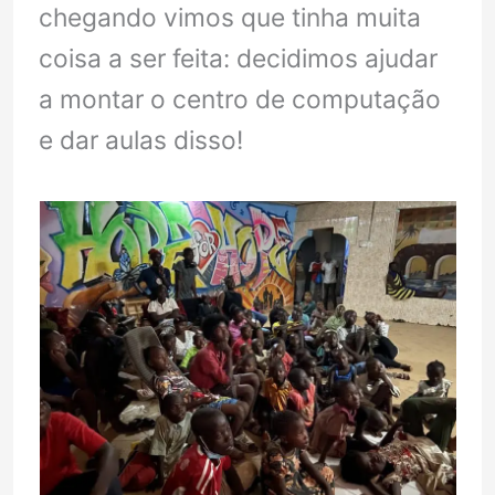
chegando vimos que tinha muita
coisa a ser feita: decidimos ajudar
a montar o centro de computação
e dar aulas disso!