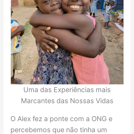
Uma das Experiências mais
Marcantes das Nossas Vidas
O Alex fez a ponte com a ONG e
percebemos que não tinha um