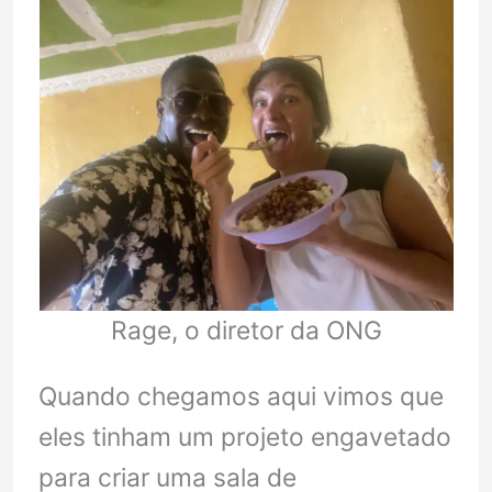
Rage, o diretor da ONG
Quando chegamos aqui vimos que
eles tinham um projeto engavetado
para criar uma sala de