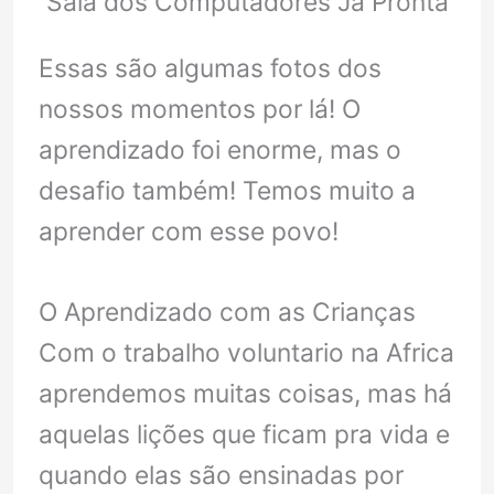
Sala dos Computadores Já Pronta
Essas são algumas fotos dos
nossos momentos por lá! O
aprendizado foi enorme, mas o
desafio também! Temos muito a
aprender com esse povo!
O Aprendizado com as Crianças
Com o trabalho voluntario na Africa
aprendemos muitas coisas, mas há
aquelas lições que ficam pra vida e
quando elas são ensinadas por