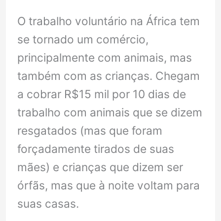
O trabalho voluntário na África tem
se tornado um comércio,
principalmente com animais, mas
também com as crianças. Chegam
a cobrar R$15 mil por 10 dias de
trabalho com animais que se dizem
resgatados (mas que foram
forçadamente tirados de suas
mães) e crianças que dizem ser
órfãs, mas que à noite voltam para
suas casas.