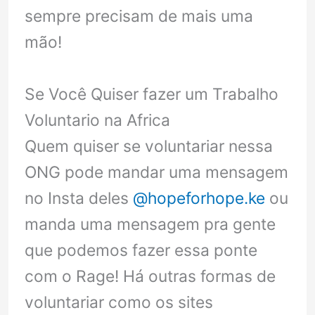
sempre precisam de mais uma
mão!
Se Você Quiser fazer um Trabalho
Voluntario na Africa
Quem quiser se voluntariar nessa
ONG pode mandar uma mensagem
no Insta deles
@hopeforhope.ke
ou
manda uma mensagem pra gente
que podemos fazer essa ponte
com o Rage! Há outras formas de
voluntariar como os sites