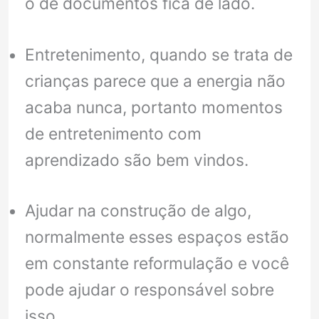
o de documentos fica de lado.
Entretenimento, quando se trata de
crianças parece que a energia não
acaba nunca, portanto momentos
de entretenimento com
aprendizado são bem vindos.
Ajudar na construção de algo,
normalmente esses espaços estão
em constante reformulação e você
pode ajudar o responsável sobre
isso.