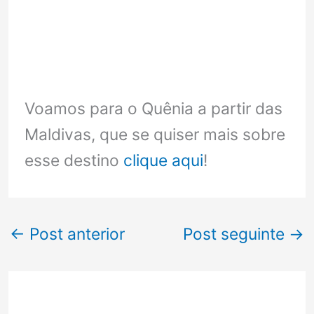
Voamos para o Quênia a partir das
Maldivas, que se quiser mais sobre
esse destino
clique aqui
!
←
Post anterior
Post seguinte
→