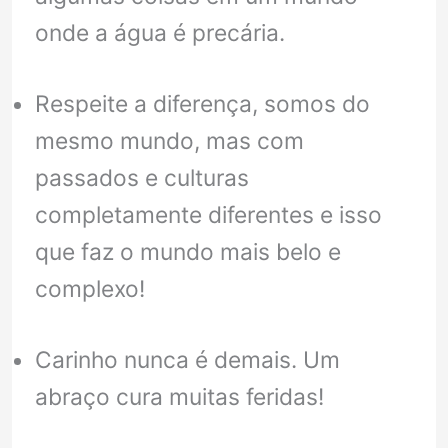
onde a água é precária.
Respeite a diferença, somos do
mesmo mundo, mas com
passados e culturas
completamente diferentes e isso
que faz o mundo mais belo e
complexo!
Carinho nunca é demais. Um
abraço cura muitas feridas!