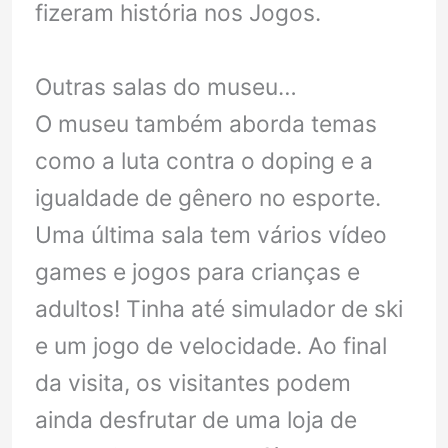
fizeram história nos Jogos.
Outras salas do museu…
O museu também aborda temas
como a luta contra o doping e a
igualdade de gênero no esporte.
Uma última sala tem vários vídeo
games e jogos para crianças e
adultos! Tinha até simulador de ski
e um jogo de velocidade. Ao final
da visita, os visitantes podem
ainda desfrutar de uma loja de