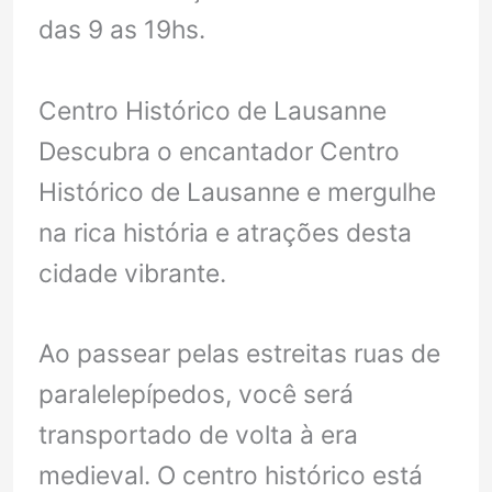
das 9 as 19hs.
Centro Histórico de Lausanne
Descubra o encantador Centro
Histórico de Lausanne e mergulhe
na rica história e atrações desta
cidade vibrante.
Ao passear pelas estreitas ruas de
paralelepípedos, você será
transportado de volta à era
medieval. O centro histórico está