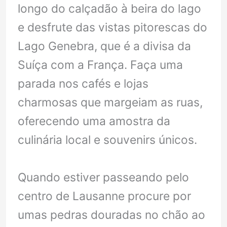
longo do calçadão à beira do lago
e desfrute das vistas pitorescas do
Lago Genebra, que é a divisa da
Suíça com a França. Faça uma
parada nos cafés e lojas
charmosas que margeiam as ruas,
oferecendo uma amostra da
culinária local e souvenirs únicos.
Quando estiver passeando pelo
centro de Lausanne procure por
umas pedras douradas no chão ao