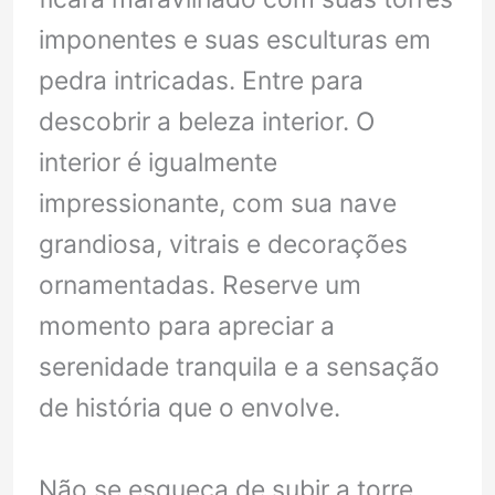
imponentes e suas esculturas em
pedra intricadas. Entre para
descobrir a beleza interior. O
interior é igualmente
impressionante, com sua nave
grandiosa, vitrais e decorações
ornamentadas. Reserve um
momento para apreciar a
serenidade tranquila e a sensação
de história que o envolve.
Não se esqueça de subir a torre