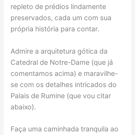
repleto de prédios lindamente
preservados, cada um com sua
própria história para contar.
Admire a arquitetura gótica da
Catedral de Notre-Dame (que já
comentamos acima) e maravilhe-
se com os detalhes intricados do
Palais de Rumine (que vou citar
abaixo).
Faça uma caminhada tranquila ao