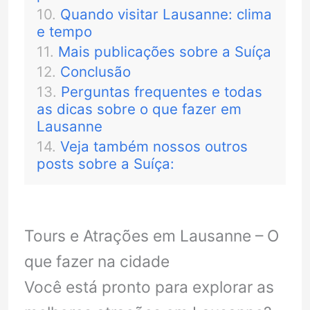
Quando visitar Lausanne: clima
e tempo
Mais publicações sobre a Suíça
Conclusão
Perguntas frequentes e todas
as dicas sobre o que fazer em
Lausanne
Veja também nossos outros
posts sobre a Suíça:
Tours e Atrações em Lausanne – O
que fazer na cidade
Você está pronto para explorar as