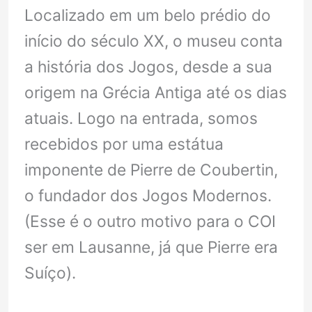
Localizado em um belo prédio do
início do século XX, o museu conta
a história dos Jogos, desde a sua
origem na Grécia Antiga até os dias
atuais. Logo na entrada, somos
recebidos por uma estátua
imponente de Pierre de Coubertin,
o fundador dos Jogos Modernos.
(Esse é o outro motivo para o COI
ser em Lausanne, já que Pierre era
Suíço).