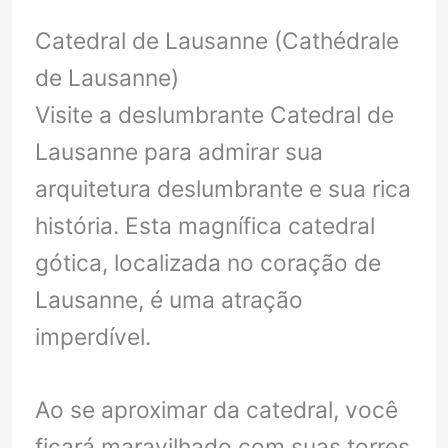
Catedral de Lausanne (Cathédrale
de Lausanne)
Visite a deslumbrante Catedral de
Lausanne para admirar sua
arquitetura deslumbrante e sua rica
história. Esta magnífica catedral
gótica, localizada no coração de
Lausanne, é uma atração
imperdível.
Ao se aproximar da catedral, você
ficará maravilhado com suas torres