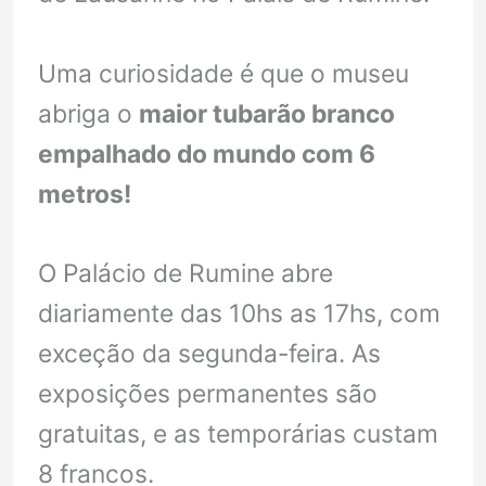
Uma curiosidade é que o museu
abriga o
maior tubarão branco
empalhado do mundo com 6
metros!
O Palácio de Rumine abre
diariamente das 10hs as 17hs, com
exceção da segunda-feira. As
exposições permanentes são
gratuitas, e as temporárias custam
8 francos.