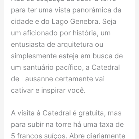
para ter uma vista panorâmica da
cidade e do Lago Genebra. Seja
um aficionado por história, um
entusiasta de arquitetura ou
simplesmente esteja em busca de
um santuário pacífico, a Catedral
de Lausanne certamente vai
cativar e inspirar você.
A visita à Catedral é gratuita, mas
para subir na torre há uma taxa de
5 francos suíços. Abre diariamente