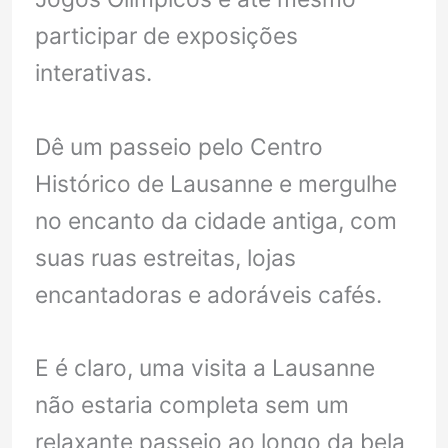
participar de exposições
interativas.
Dê um passeio pelo Centro
Histórico de Lausanne e mergulhe
no encanto da cidade antiga, com
suas ruas estreitas, lojas
encantadoras e adoráveis cafés.
E é claro, uma visita a Lausanne
não estaria completa sem um
relaxante passeio ao longo da bela