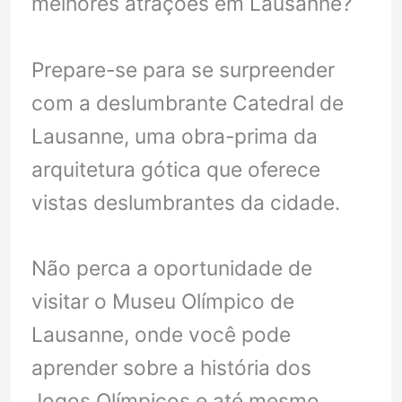
melhores atrações em Lausanne?
Prepare-se para se surpreender
com a deslumbrante Catedral de
Lausanne, uma obra-prima da
arquitetura gótica que oferece
vistas deslumbrantes da cidade.
Não perca a oportunidade de
visitar o Museu Olímpico de
Lausanne, onde você pode
aprender sobre a história dos
Jogos Olímpicos e até mesmo