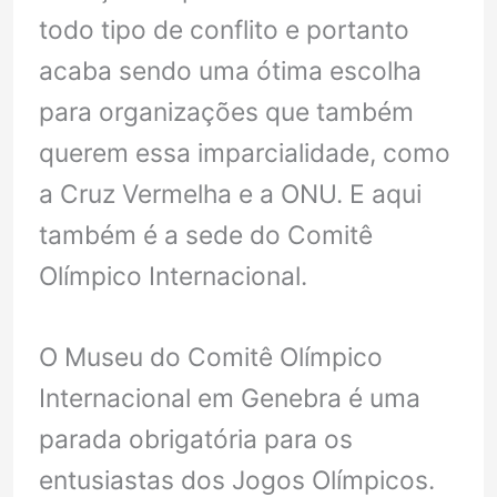
todo tipo de conflito e portanto
acaba sendo uma ótima escolha
para organizações que também
querem essa imparcialidade, como
a Cruz Vermelha e a ONU. E aqui
também é a sede do Comitê
Olímpico Internacional.
O Museu do Comitê Olímpico
Internacional em Genebra é uma
parada obrigatória para os
entusiastas dos Jogos Olímpicos.