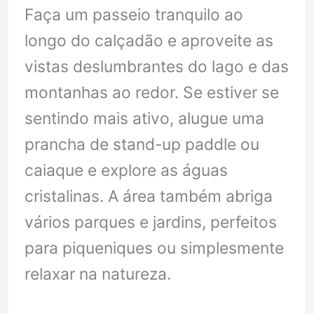
Faça um passeio tranquilo ao
longo do calçadão e aproveite as
vistas deslumbrantes do lago e das
montanhas ao redor. Se estiver se
sentindo mais ativo, alugue uma
prancha de stand-up paddle ou
caiaque e explore as águas
cristalinas. A área também abriga
vários parques e jardins, perfeitos
para piqueniques ou simplesmente
relaxar na natureza.