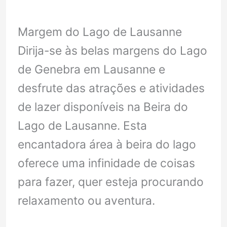
Margem do Lago de Lausanne
Dirija-se às belas margens do Lago
de Genebra em Lausanne e
desfrute das atrações e atividades
de lazer disponíveis na Beira do
Lago de Lausanne. Esta
encantadora área à beira do lago
oferece uma infinidade de coisas
para fazer, quer esteja procurando
relaxamento ou aventura.