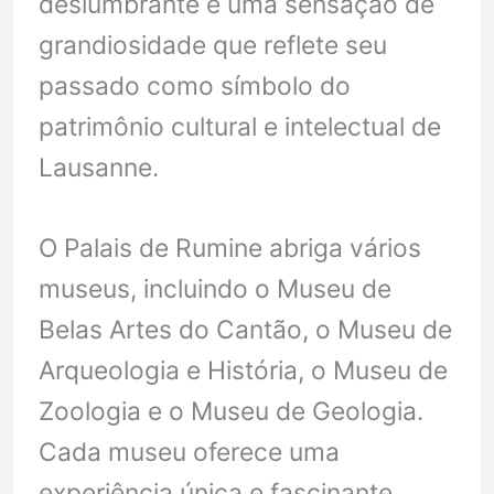
deslumbrante e uma sensação de
grandiosidade que reflete seu
passado como símbolo do
patrimônio cultural e intelectual de
Lausanne.
O Palais de Rumine abriga vários
museus, incluindo o Museu de
Belas Artes do Cantão, o Museu de
Arqueologia e História, o Museu de
Zoologia e o Museu de Geologia.
Cada museu oferece uma
experiência única e fascinante,