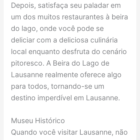
Depois, satisfaça seu paladar em
um dos muitos restaurantes à beira
do lago, onde você pode se
deliciar com a deliciosa culinária
local enquanto desfruta do cenário
pitoresco. A Beira do Lago de
Lausanne realmente oferece algo
para todos, tornando-se um
destino imperdível em Lausanne.
Museu Histórico
Quando você visitar Lausanne, não