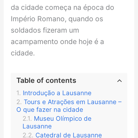
da cidade começa na época do
Império Romano, quando os
soldados fizeram um
acampamento onde hoje é a
cidade.
Table of contents
Introdução a Lausanne
Tours e Atrações em Lausanne –
O que fazer na cidade
Museu Olímpico de
Lausanne
Catedral de Lausanne