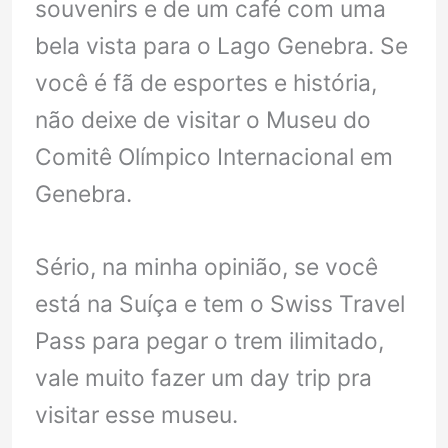
souvenirs e de um café com uma
bela vista para o Lago Genebra. Se
você é fã de esportes e história,
não deixe de visitar o Museu do
Comitê Olímpico Internacional em
Genebra.
Sério, na minha opinião, se você
está na Suíça e tem o Swiss Travel
Pass para pegar o trem ilimitado,
vale muito fazer um day trip pra
visitar esse museu.