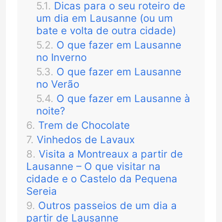
Dicas para o seu roteiro de
um dia em Lausanne (ou um
bate e volta de outra cidade)
O que fazer em Lausanne
no Inverno
O que fazer em Lausanne
no Verão
O que fazer em Lausanne à
noite?
Trem de Chocolate
Vinhedos de Lavaux
Visita a Montreaux a partir de
Lausanne – O que visitar na
cidade e o Castelo da Pequena
Sereia
Outros passeios de um dia a
partir de Lausanne