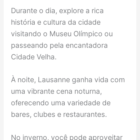
Durante o dia, explore a rica
história e cultura da cidade
visitando o Museu Olímpico ou
passeando pela encantadora
Cidade Velha.
À noite, Lausanne ganha vida com
uma vibrante cena noturna,
oferecendo uma variedade de
bares, clubes e restaurantes.
No inverno, você pode aproveitar