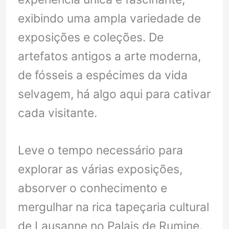
exibindo uma ampla variedade de
exposições e coleções. De
artefatos antigos a arte moderna,
de fósseis a espécimes da vida
selvagem, há algo aqui para cativar
cada visitante.
Leve o tempo necessário para
explorar as várias exposições,
absorver o conhecimento e
mergulhar na rica tapeçaria cultural
de Lausanne no Palais de Rumine.