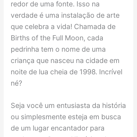
redor de uma fonte. Isso na
verdade é uma instalação de arte
que celebra a vida! Chamada de
Births of the Full Moon, cada
pedrinha tem o nome de uma
criança que nasceu na cidade em
noite de lua cheia de 1998. Incrível
né?
Seja você um entusiasta da história
ou simplesmente esteja em busca
de um lugar encantador para