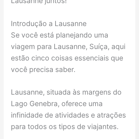
Lausanne juntos!
Introdução a Lausanne
Se você está planejando uma
viagem para Lausanne, Suíça, aqui
estão cinco coisas essenciais que
você precisa saber.
Lausanne, situada às margens do
Lago Genebra, oferece uma
infinidade de atividades e atrações
para todos os tipos de viajantes.