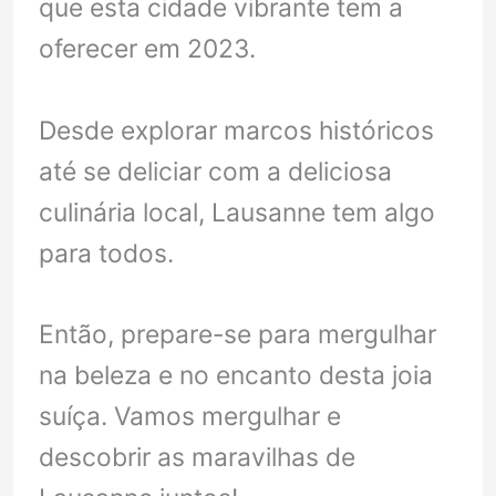
que esta cidade vibrante tem a
oferecer em 2023.
Desde explorar marcos históricos
até se deliciar com a deliciosa
culinária local, Lausanne tem algo
para todos.
Então, prepare-se para mergulhar
na beleza e no encanto desta joia
suíça. Vamos mergulhar e
descobrir as maravilhas de