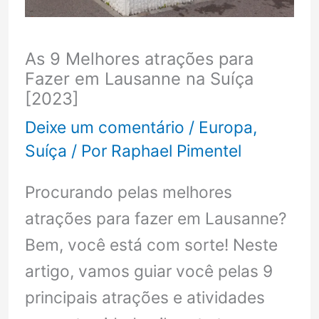
As 9 Melhores atrações para
Fazer em Lausanne na Suíça
[2023]
Deixe um comentário
/
Europa
,
Suíça
/ Por
Raphael Pimentel
Procurando pelas melhores
atrações para fazer em Lausanne?
Bem, você está com sorte! Neste
artigo, vamos guiar você pelas 9
principais atrações e atividades