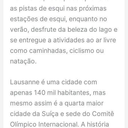
as pistas de esqui nas próximas
estações de esqui, enquanto no
verão, desfrute da beleza do lago e
se entregue a atividades ao ar livre
como caminhadas, ciclismo ou
natação.
Lausanne é uma cidade com
apenas 140 mil habitantes, mas
mesmo assim é a quarta maior
cidade da Suíça e sede do Comitê
Olímpico Internacional. A história