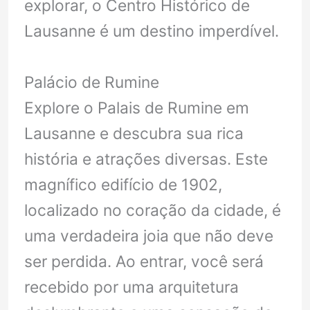
explorar, o Centro Histórico de
Lausanne é um destino imperdível.
Palácio de Rumine
Explore o Palais de Rumine em
Lausanne e descubra sua rica
história e atrações diversas. Este
magnífico edifício de 1902,
localizado no coração da cidade, é
uma verdadeira joia que não deve
ser perdida. Ao entrar, você será
recebido por uma arquitetura