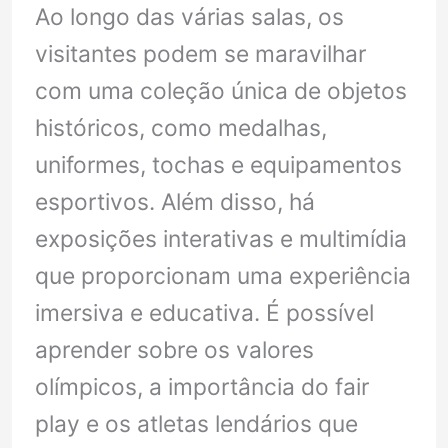
Ao longo das várias salas, os
visitantes podem se maravilhar
com uma coleção única de objetos
históricos, como medalhas,
uniformes, tochas e equipamentos
esportivos. Além disso, há
exposições interativas e multimídia
que proporcionam uma experiência
imersiva e educativa. É possível
aprender sobre os valores
olímpicos, a importância do fair
play e os atletas lendários que