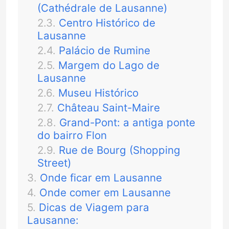
(Cathédrale de Lausanne)
Centro Histórico de
Lausanne
Palácio de Rumine
Margem do Lago de
Lausanne
Museu Histórico
Château Saint-Maire
Grand-Pont: a antiga ponte
do bairro Flon
Rue de Bourg (Shopping
Street)
Onde ficar em Lausanne
Onde comer em Lausanne
Dicas de Viagem para
Lausanne: