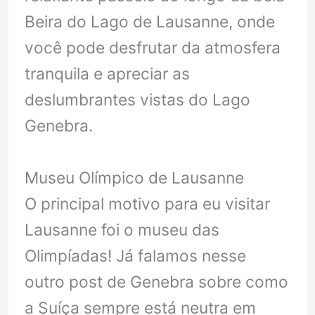
Beira do Lago de Lausanne, onde
você pode desfrutar da atmosfera
tranquila e apreciar as
deslumbrantes vistas do Lago
Genebra.
Museu Olímpico de Lausanne
O principal motivo para eu visitar
Lausanne foi o museu das
Olimpíadas! Já falamos nesse
outro post de Genebra sobre como
a Suíça sempre está neutra em