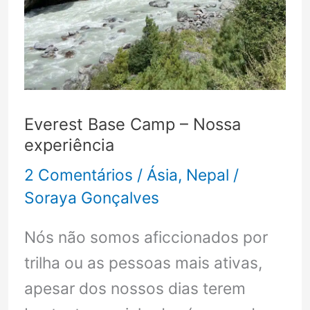
Everest Base Camp – Nossa
experiência
2 Comentários
/
Ásia
,
Nepal
/
Soraya Gonçalves
Nós não somos aficcionados por
trilha ou as pessoas mais ativas,
apesar dos nossos dias terem