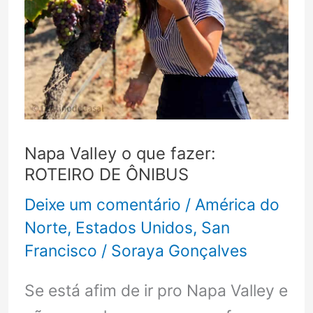
Napa Valley o que fazer:
ROTEIRO DE ÔNIBUS
Deixe um comentário
/
América do
Norte
,
Estados Unidos
,
San
Francisco
/
Soraya Gonçalves
Se está afim de ir pro Napa Valley e