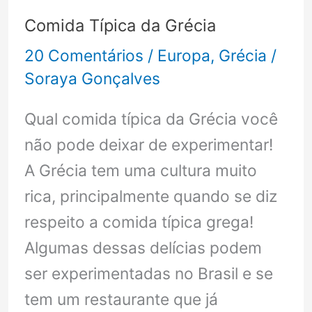
(literalmente)
Comida Típica da Grécia
20 Comentários
/
Europa
,
Grécia
/
Soraya Gonçalves
Qual comida típica da Grécia você
não pode deixar de experimentar!
A Grécia tem uma cultura muito
rica, principalmente quando se diz
respeito a comida típica grega!
Algumas dessas delícias podem
ser experimentadas no Brasil e se
tem um restaurante que já